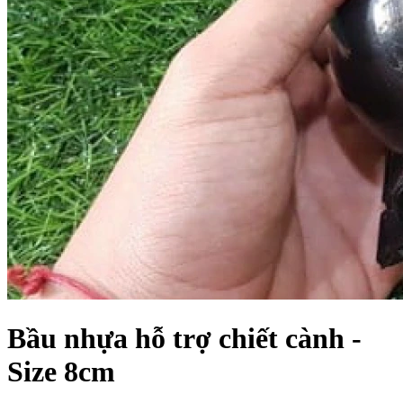
Bầu nhựa hỗ trợ chiết cành -
Size 8cm