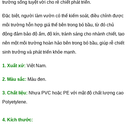
trường sống tuyệt vời cho rễ chiết phát triển.
Đặc biệt, người làm vườn có thể kiếm soát, điều chỉnh được
môi trường hỗn hợp giá thể bên trong bó bầu, từ đó chủ
động đảm bảo độ ẩm, độ kín, tránh sáng cho nhành chiết, tạo
nên một môi trường hoàn hảo bên trong bó bầu, giúp rễ chiết
sinh trưởng và phát triển khỏe mạnh.
1. Xuất xứ:
Việt Nam.
2. Màu sắc:
Màu đen.
3. Chất liệu:
Nhựa PVC hoặc PE với mật độ chất lượng cao
Polyetylene.
4. Kích thước: