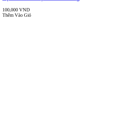
100,000 VND
Thêm Vào Giỏ