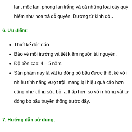
lan, mộc lan, phong lan trắng và cả những loại cây quý
hiếm như hoa trà đỗ quyên, Dương tử kinh đỏ…
6. Ưu điểm:
Thiết kế độc đáo.
Bảo vệ môi trường và tiết kiệm nguồn tài nguyên.
Độ bền cao: 4 – 5 năm.
Sản phẩm này là vật tư đóng bó bầu được thiết kế với
nhiều tính năng vượt trội, mang lại hiệu quả cảo hơn
cũng như công sức bỏ ra thấp hơn so với những vật tư
đóng bó bầu truyền thống trước đây.
7. Hướng dẫn sử dụng: