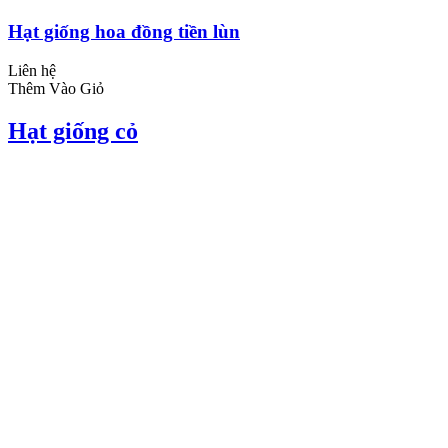
Hạt giống hoa đồng tiền lùn
Liên hệ
Thêm Vào Giỏ
Hạt giống cỏ