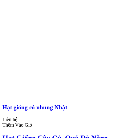
Hạt giống cỏ nhung Nhật
Liên hệ
Thêm Vào Giỏ