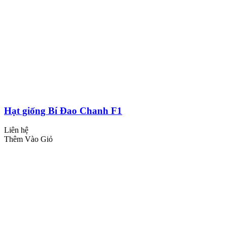
Hạt giống Bí Đao Chanh F1
Liên hệ
Thêm Vào Giỏ