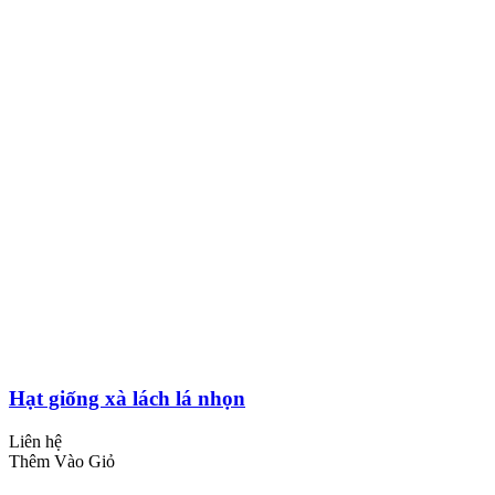
Hạt giống xà lách lá nhọn
Liên hệ
Thêm Vào Giỏ