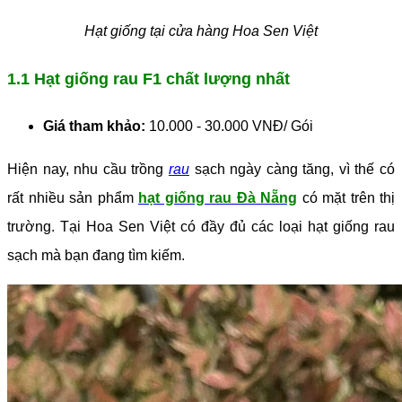
Hạt giống tại cửa hàng Hoa Sen Việt
1.1 Hạt giống rau F1 chất lượng nhất
Giá tham khảo:
10.000 - 30.000 VNĐ/ Gói
Hiện nay, nhu cầu trồng
rau
sạch ngày càng tăng, vì thế có
rất nhiều sản phẩm
hạt giống rau Đà Nẵng
có mặt trên thị
trường. Tại Hoa Sen Việt có đầy đủ các loại hạt giống rau
sạch mà bạn đang tìm kiếm.