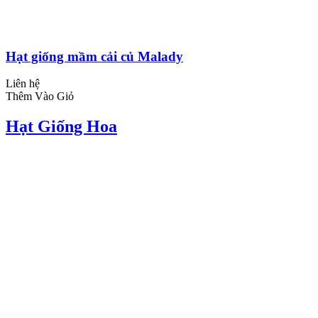
Hạt giống mầm cải củ Malady
Liên hệ
Thêm Vào Giỏ
Hạt Giống Hoa