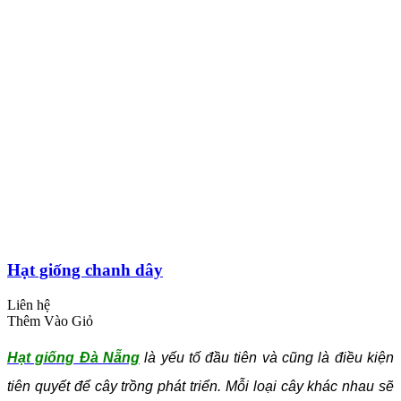
Hạt giống chanh dây
Liên hệ
Thêm Vào Giỏ
Hạt giống Đà Nẵng
là yếu tố đầu tiên và cũng là điều kiện
tiên quyết để cây trồng phát triển. Mỗi loại cây khác nhau sẽ