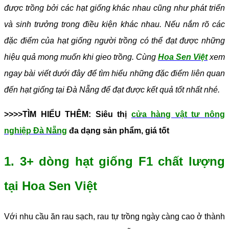
được trồng bởi các hạt giống khác nhau cũng như phát triển
và sinh trưởng trong điều kiện khác nhau. Nếu nắm rõ các
đặc điểm của hạt giống người trồng có thể đạt được những
hiệu quả mong muốn khi gieo trồng. Cùng
Hoa Sen Việt
xem
ngay bài viết dưới đây để tìm hiểu những đặc điểm liên quan
đến hạt giống tại Đà Nẵng để đạt được kết quả tốt nhất nhé.
>>>>TÌM HIỂU THÊM: Siêu thị
cửa hàng vật tư nông
nghiệp Đà Nẵng
đa dạng sản phẩm, giá tốt
1. 3+ dòng hạt giống F1 chất lượng
tại Hoa Sen Việt
Với nhu cầu ăn rau sạch, rau tự trồng ngày càng cao ở thành