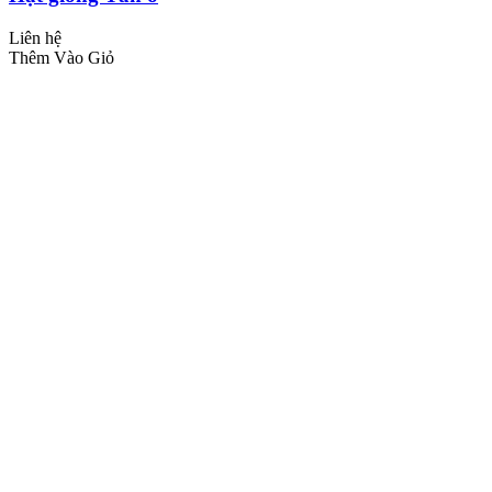
Liên hệ
Thêm Vào Giỏ