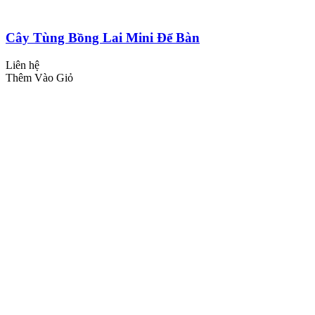
Cây Tùng Bồng Lai Mini Để Bàn
Liên hệ
Thêm Vào Giỏ