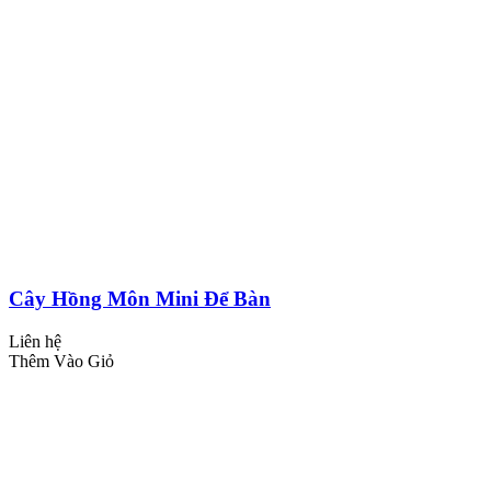
Cây Hồng Môn Mini Để Bàn
Liên hệ
Thêm Vào Giỏ