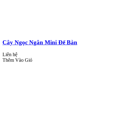
Cây Ngọc Ngân Mini Để Bàn
Liên hệ
Thêm Vào Giỏ