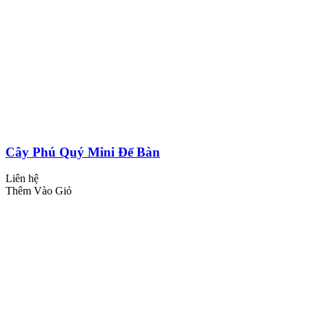
Cây Phú Quý Mini Để Bàn
Liên hệ
Thêm Vào Giỏ