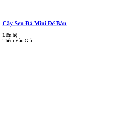
Cây Sen Đá Mini Để Bàn
Liên hệ
Thêm Vào Giỏ