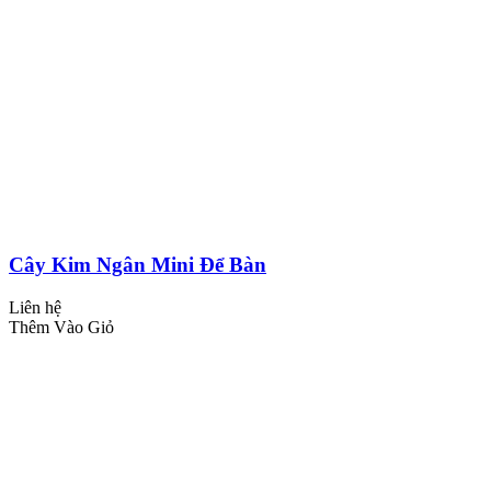
Cây Kim Ngân Mini Để Bàn
Liên hệ
Thêm Vào Giỏ