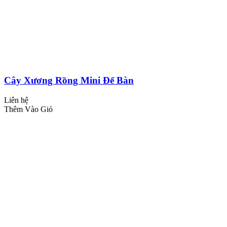
Cây Xương Rồng Mini Để Bàn
Liên hệ
Thêm Vào Giỏ