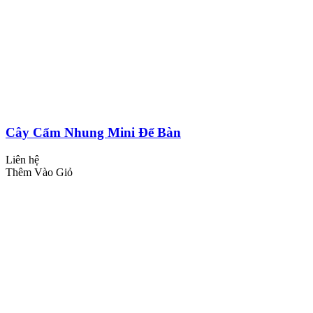
Cây Cẩm Nhung Mini Để Bàn
Liên hệ
Thêm Vào Giỏ