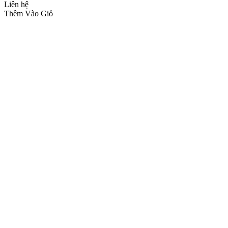
Liên hệ
Thêm Vào Giỏ