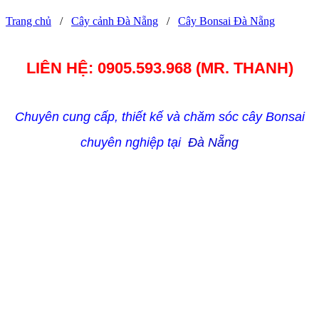
Trang chủ
/
Cây cảnh Đà Nẵng
/
Cây Bonsai Đà Nẵng
LIÊN HỆ: 0905.593.968 (MR. THANH)
Chuyên cung cấp, thiết kế và chăm sóc cây Bonsai
chuyên nghiệp tại
Đà Nẵng