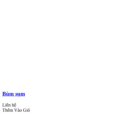
Bùm sụm
Liên hệ
Thêm Vào Giỏ