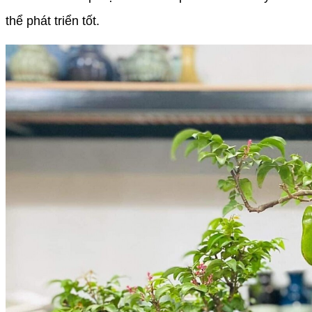
thể phát triển tốt.