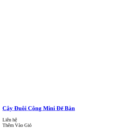
Cây Đuôi Công Mini Để Bàn
Liên hệ
Thêm Vào Giỏ