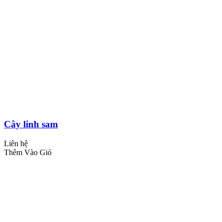
Cây linh sam
Liên hệ
Thêm Vào Giỏ