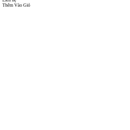
Thêm Vào Giỏ