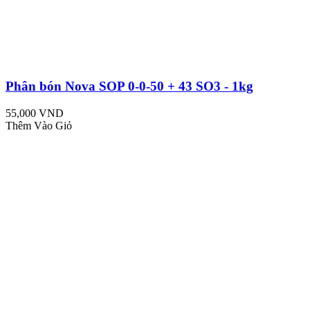
Phân bón Nova SOP 0-0-50 + 43 SO3 - 1kg
55,000 VND
Thêm Vào Giỏ