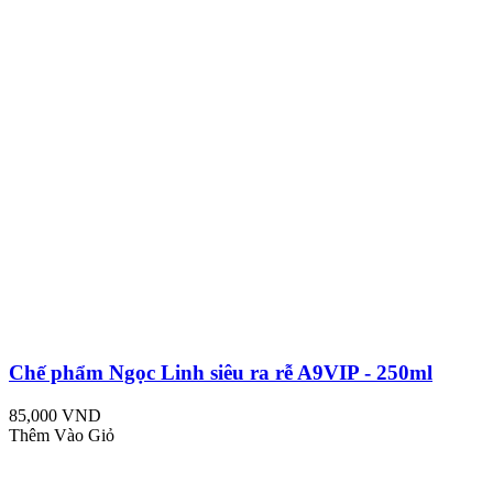
Chế phẩm Ngọc Linh siêu ra rễ A9VIP - 250ml
85,000 VND
Thêm Vào Giỏ