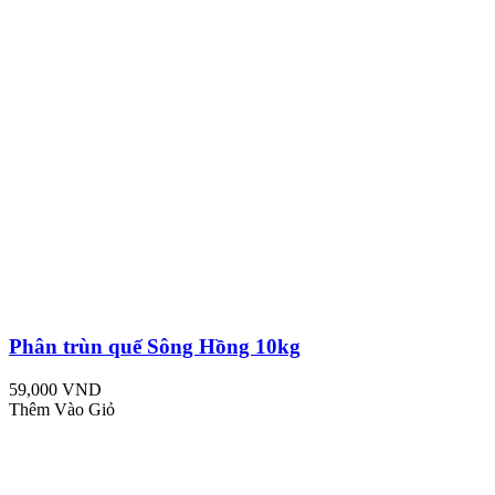
Phân trùn quế Sông Hồng 10kg
59,000 VND
Thêm Vào Giỏ