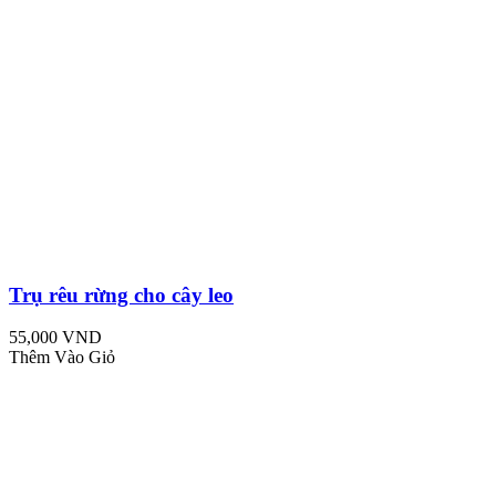
Trụ rêu rừng cho cây leo
55,000 VND
Thêm Vào Giỏ