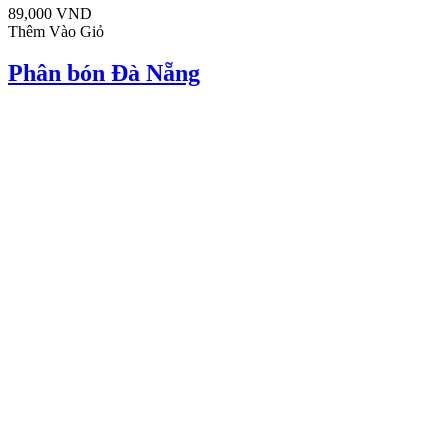
89,000 VND
Thêm Vào Giỏ
Phân bón Đà Nẵng