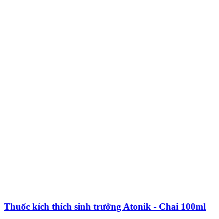
Thuốc kích thích sinh trưởng Atonik - Chai 100ml