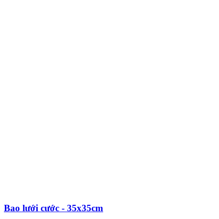
Bao lưới cước - 35x35cm