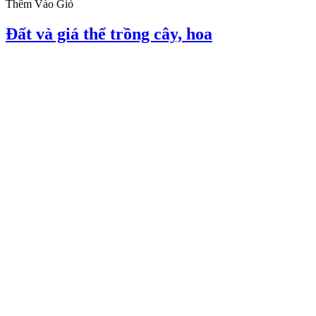
Thêm Vào Giỏ
Đất và giá thể trồng cây, hoa