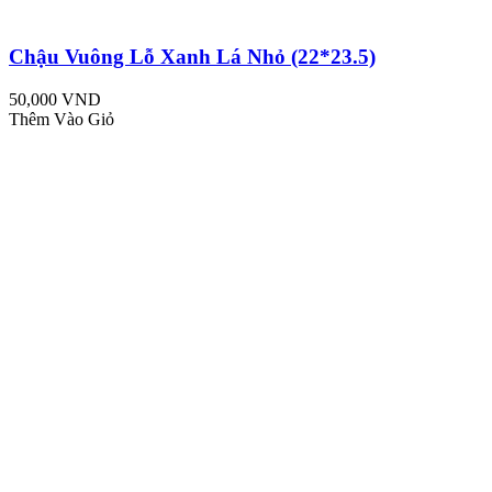
Chậu Vuông Lỗ Xanh Lá Nhỏ (22*23.5)
50,000 VND
Thêm Vào Giỏ