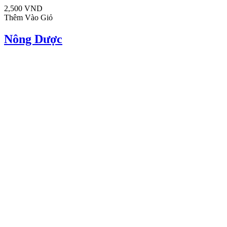
2,500 VND
Thêm Vào Giỏ
Nông Dược