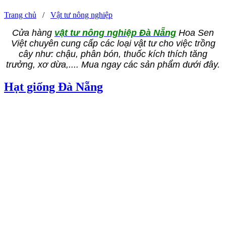
Trang chủ
/
Vật tư nông nghiệp
Cửa hàng
vật tư nông nghiệp Đà Nẵng
Hoa Sen
Việt chuyên cung cấp các loại vật tư cho việc trồng
cây như: chậu, phân bón, thuốc kích thích tăng
trưởng, xơ dừa,.... Mua ngay các sản phẩm dưới đây.
Hạt giống Đà Nẵng