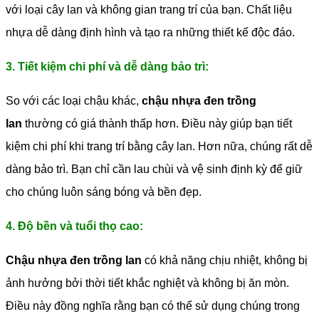
với loại cây lan và không gian trang trí của bạn. Chất liệu
nhựa dễ dàng định hình và tạo ra những thiết kế độc đáo.
3. Tiết kiệm chi phí và dễ dàng bảo trì:
So với các loại chậu khác,
chậu nhựa đen trồng
lan
thường có giá thành thấp hơn. Điều này giúp bạn tiết
kiệm chi phí khi trang trí bằng cây lan. Hơn nữa, chúng rất dễ
dàng bảo trì. Bạn chỉ cần lau chùi và vệ sinh định kỳ để giữ
cho chúng luôn sáng bóng và bền đẹp.
4. Độ bền và tuổi thọ cao:
Chậu nhựa đen trồng lan
có khả năng chịu nhiệt, không bị
ảnh hưởng bởi thời tiết khắc nghiệt và không bị ăn mòn.
Điều này đồng nghĩa rằng bạn có thể sử dụng chúng trong