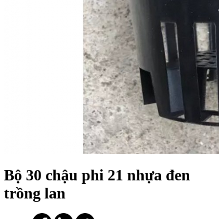
Bộ 30 chậu phi 21 nhựa đen
trồng lan