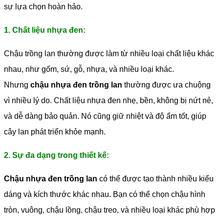
sự lựa chọn hoàn hảo.
1. Chất liệu nhựa đen:
Chậu trồng lan thường được làm từ nhiều loại chất liệu khác
nhau, như gốm, sứ, gỗ, nhựa, và nhiều loại khác.
Nhưng
chậu nhựa đen trồng lan
thường được ưa chuộng
vì nhiều lý do. Chất liệu nhựa đen nhẹ, bền, không bị nứt nẻ,
và dễ dàng bảo quản. Nó cũng giữ nhiệt và độ ẩm tốt, giúp
cây lan phát triển khỏe mạnh.
2. Sự đa dạng trong thiết kế:
Chậu nhựa đen trồng lan
có thể được tạo thành nhiều kiểu
dáng và kích thước khác nhau. Bạn có thể chọn chậu hình
tròn, vuông, chậu lồng, chậu treo, và nhiều loại khác phù hợp