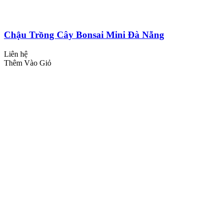
Chậu Trồng Cây Bonsai Mini Đà Nẵng
Liên hệ
Thêm Vào Giỏ