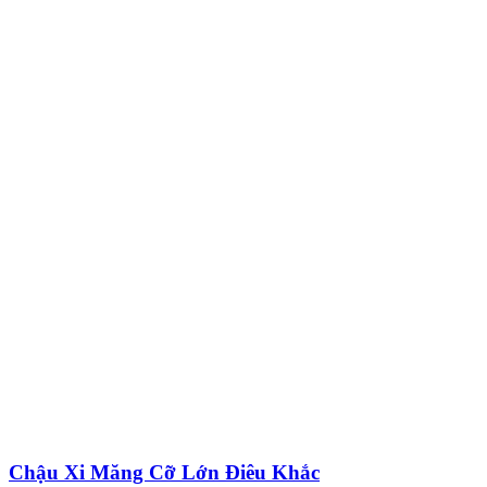
Chậu Xi Măng Cỡ Lớn Điêu Khắc