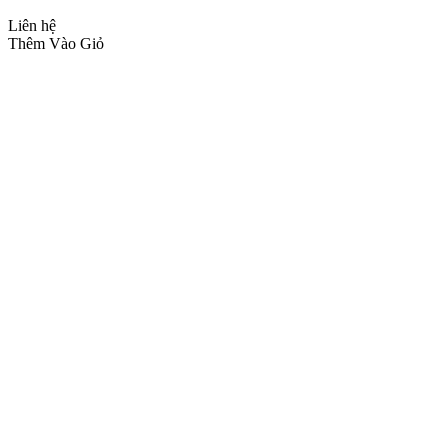
Liên hệ
Thêm Vào Giỏ