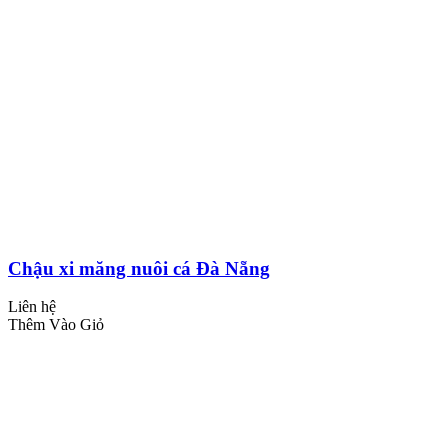
Chậu xi măng nuôi cá Đà Nẵng
Liên hệ
Thêm Vào Giỏ