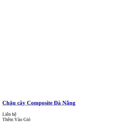
Chậu cây Composite Đà Nẵng
Liên hệ
Thêm Vào Giỏ