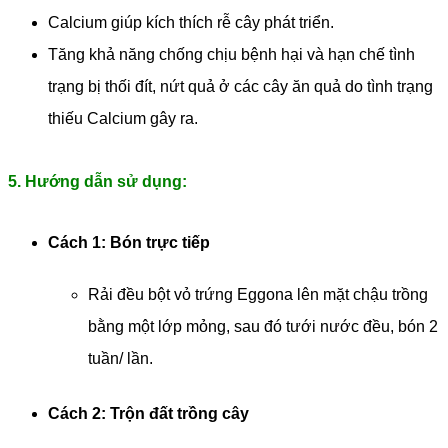
Calcium giúp kích thích rễ cây phát triển.
Tăng khả năng chống chịu bệnh hại và hạn chế tình
trạng bị thối đít, nứt quả ở các cây ăn quả do tình trạng
thiếu Calcium gây ra.
5. Hướng dẫn sử dụng:
Cách 1: Bón trực tiếp
Rải đều bột vỏ trứng Eggona lên mặt chậu trồng
bằng một lớp mỏng, sau đó tưới nước đều, bón 2
tuần/ lần.
Cách 2: Trộn đất trồng cây