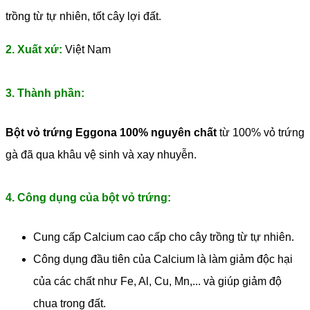
trồng từ tự nhiên, tốt cây lợi đất.
2. Xuất xứ:
Việt Nam
3. Thành phần:
Bột vỏ trứng Eggona 100% nguyên chất
từ 100% vỏ trứng
gà đã qua khâu vệ sinh và xay nhuyễn.
4. Công dụng của bột vỏ trứng:
Cung cấp Calcium cao cấp cho cây trồng từ tự nhiên.
Công dụng đầu tiên của Calcium là làm giảm độc hại
của các chất như Fe, Al, Cu, Mn,... và giúp giảm độ
chua trong đất.