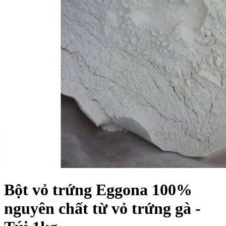
Bột vỏ trứng Eggona 100%
nguyên chất từ vỏ trứng gà -