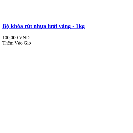
Bộ khóa rút nhựa lưới vàng - 1kg
100,000 VND
Thêm Vào Giỏ