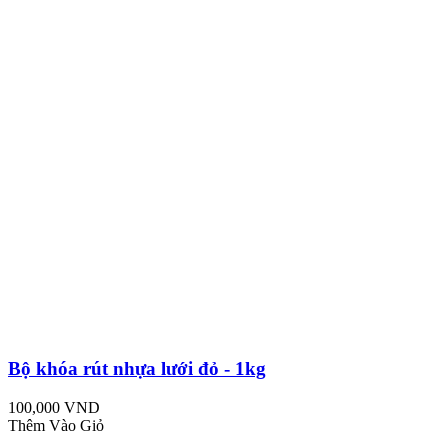
Bộ khóa rút nhựa lưới đỏ - 1kg
100,000 VND
Thêm Vào Giỏ