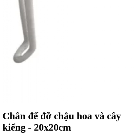
Chân đế đỡ chậu hoa và cây
kiểng - 20x20cm