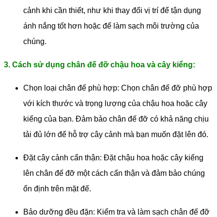
cảnh khi cần thiết, như khi thay đổi vị trí để tận dụng
ánh nắng tốt hơn hoặc để làm sạch môi trường của
chúng.
3. Cách sử dụng chân đế đỡ chậu hoa và cây kiểng:
Chọn loại chân đế phù hợp: Chọn chân đế đỡ phù hợp
với kích thước và trọng lượng của chậu hoa hoặc cây
kiểng của bạn. Đảm bảo chân đế đỡ có khả năng chịu
tải đủ lớn để hỗ trợ cây cảnh mà bạn muốn đặt lên đó.
Đặt cây cảnh cẩn thận: Đặt chậu hoa hoặc cây kiểng
lên chân đế đỡ một cách cẩn thận và đảm bảo chúng
ổn định trên mặt đế.
Bảo dưỡng đều đặn: Kiểm tra và làm sạch chân đế đỡ