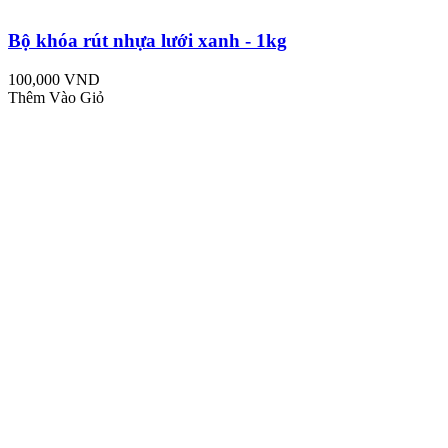
Bộ khóa rút nhựa lưới xanh - 1kg
100,000 VND
Thêm Vào Giỏ