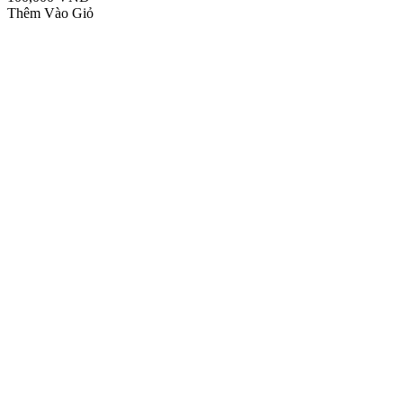
Thêm Vào Giỏ