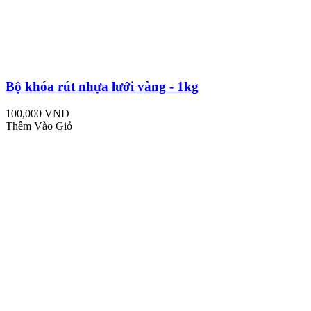
Bộ khóa rút nhựa lưới vàng - 1kg
100,000 VND
Thêm Vào Giỏ