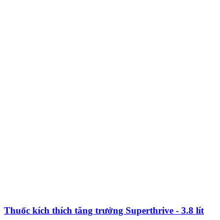
Thuốc kích thích tăng trưởng Superthrive - 3.8 lít