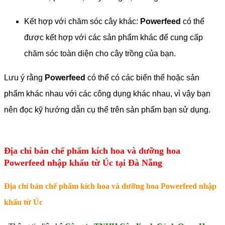
Kết hợp với chăm sóc cây khác:
Powerfeed
có thể
được kết hợp với các sản phẩm khác để cung cấp
chăm sóc toàn diện cho cây trồng của bạn.
Lưu ý rằng
Powerfeed
có thể có các biến thể hoặc sản
phẩm khác nhau với các công dụng khác nhau, vì vậy bạn
nên đọc kỹ hướng dẫn cụ thể trên sản phẩm bạn sử dụng.
Địa chỉ bán chế phẩm kích hoa và dưỡng hoa
Powerfeed nhập khẩu từ Úc tại Đà Nẵng
Địa chỉ bán chế phẩm kích hoa và dưỡng hoa Powerfeed nhập
khẩu từ Úc