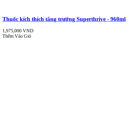
Thuốc kích thích tăng trưởng Superthrive - 960ml
1,975,000 VND
Thêm Vào Giỏ