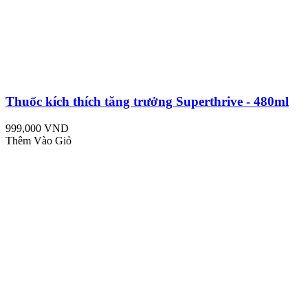
Thuốc kích thích tăng trưởng Superthrive - 480ml
999,000 VND
Thêm Vào Giỏ