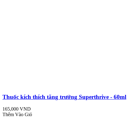
Thuốc kích thích tăng trưởng Superthrive - 60ml
165,000 VND
Thêm Vào Giỏ