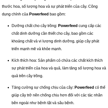
thước hoa, số lượng hoa và sự phát triển của cây. Công
dụng chính của
Powerfeed
bao gồm:
Dưỡng chất cho cây trồng:
Powerfeed
cung cấp các
chất dinh dưỡng cần thiết cho cây, bao gồm các
khoáng chất và vi lượng dinh dưỡng, giúp cây phát
triển mạnh mẽ và khỏe mạnh.
Kích thích hoa: Sản phẩm có chứa các chất kích thích
sự phát triển của hoa và quả, làm tăng số lượng hoa và
quả trên cây trồng.
Tăng cường sự chống chịu của cây:
Powerfeed
có thể
giúp cây trở nên chống chịu hơn đối với các tác nhân
bên ngoài như bệnh tật và sâu bệnh.