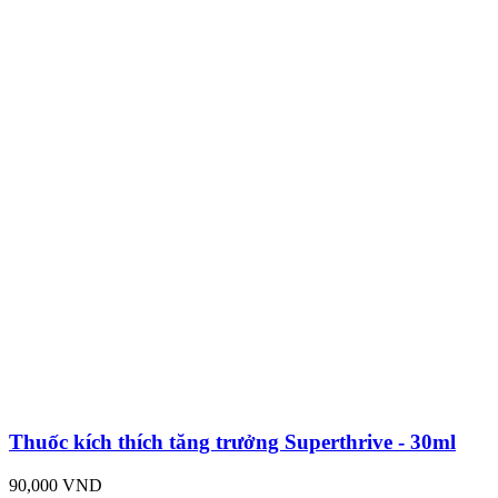
Thuốc kích thích tăng trưởng Superthrive - 30ml
90,000 VND