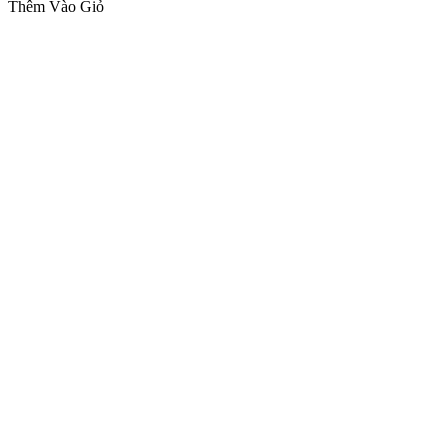
Thêm Vào Giỏ