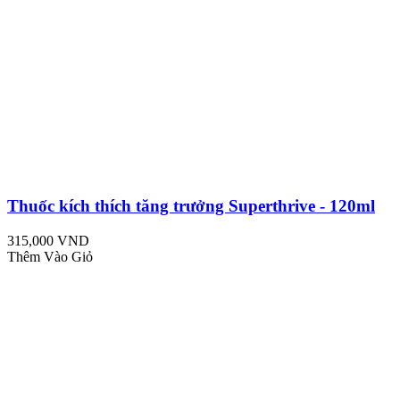
Thuốc kích thích tăng trưởng Superthrive - 120ml
315,000 VND
Thêm Vào Giỏ