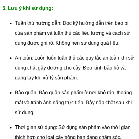
5. Lưu ý khi sử dụng:
Tuân thủ hướng dẫn: Đọc kỹ hướng dẫn trên bao bì
của sản phẩm và tuân thủ các liều lượng và cách sử
dụng được ghi rõ. Không nên sử dụng quá liều.
An toàn: Luôn luôn tuân thủ các quy tắc an toàn khi sử
dụng chất gây dưỡng cho cây. Đeo kính bảo hộ và
găng tay khi xử lý sản phẩm.
Bảo quản: Bảo quản sản phẩm ở nơi khô ráo, thoáng
mát và tránh ánh nắng trực tiếp. Đậy nắp chặt sau khi
sử dụng.
Thời gian sử dụng: Sử dụng sản phẩm vào thời gian
thích hợp cho loại cây trồng bạn đang chăm sóc.