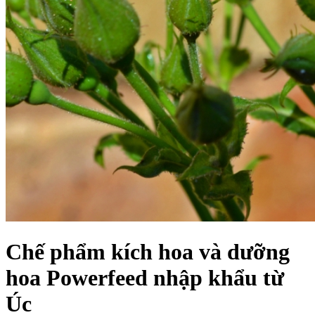
Chế phẩm kích hoa và dưỡng
hoa Powerfeed nhập khẩu từ
Úc