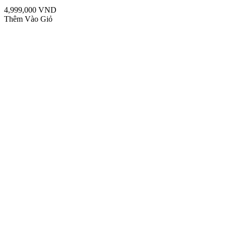
4,999,000 VND
Thêm Vào Giỏ