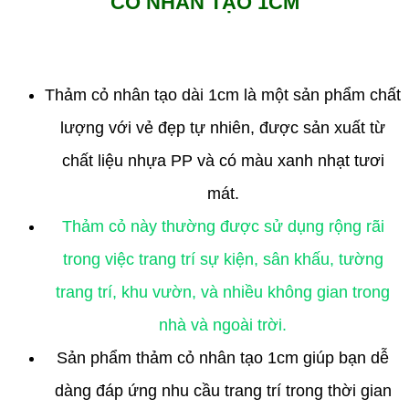
CỎ NHÂN TẠO 1CM
Thảm cỏ nhân tạo dài 1cm là một sản phẩm chất
lượng với vẻ đẹp tự nhiên, được sản xuất từ
chất liệu nhựa PP và có màu xanh nhạt tươi
mát.
Thảm cỏ này thường được sử dụng rộng rãi
trong việc trang trí sự kiện, sân khấu, tường
trang trí, khu vườn, và nhiều không gian trong
nhà và ngoài trời.
Sản phẩm thảm cỏ nhân tạo 1cm giúp bạn dễ
dàng đáp ứng nhu cầu trang trí trong thời gian