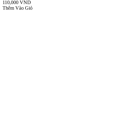
110,000 VND
Thêm Vào Giỏ