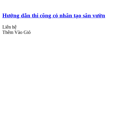
Hướng dẫn thi công cỏ nhân tạo sân vườn
Liên hệ
Thêm Vào Giỏ