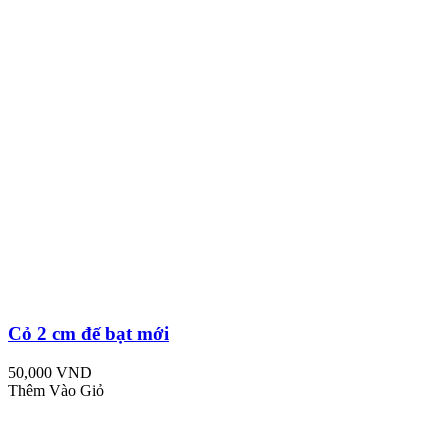
Cỏ 2 cm đế bạt mới
50,000 VND
Thêm Vào Giỏ