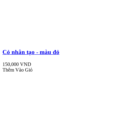
Cỏ nhân tạo - màu đỏ
150,000 VND
Thêm Vào Giỏ