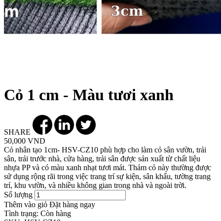
Cỏ 1 cm - Màu tươi xanh
SHARE
50,000 VND
Cỏ nhân tạo 1cm- HSV-CZ10 phù hợp cho làm cỏ sân vườn, trải
sân, trải trước nhà, cửa hàng, trải sân được sản xuất từ chất liệu
nhựa PP và có màu xanh nhạt tươi mát. Thảm cỏ này thường được
sử dụng rộng rãi trong việc trang trí sự kiện, sân khấu, tường trang
trí, khu vườn, và nhiều không gian trong nhà và ngoài trời.
Số lượng
Thêm vào giỏ
Đặt hàng ngay
Tình trạng:
Còn hàng