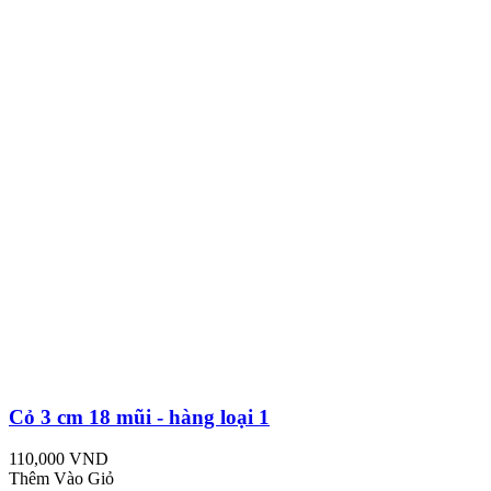
Cỏ 3 cm 18 mũi - hàng loại 1
110,000 VND
Thêm Vào Giỏ