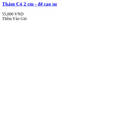
Thảm Cỏ 2 cm - đế cao su
55,000 VND
Thêm Vào Giỏ