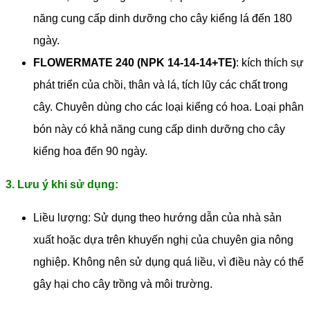
năng cung cấp dinh dưỡng cho cây kiểng lá đến 180
ngày.
FLOWERMATE 240 (NPK 14-14-14+TE)
: kích thích sự
phát triển của chồi, thân và lá, tích lũy các chất trong
cây. Chuyên dùng cho các loại kiểng có hoa. Loại phân
bón này có khả năng cung cấp dinh dưỡng cho cây
kiểng hoa đến 90 ngày.
3. Lưu ý khi sử dụng:
Liều lượng: Sử dụng theo hướng dẫn của nhà sản
xuất hoặc dựa trên khuyến nghị của chuyên gia nông
nghiệp. Không nên sử dụng quá liều, vì điều này có thể
gây hại cho cây trồng và môi trường.