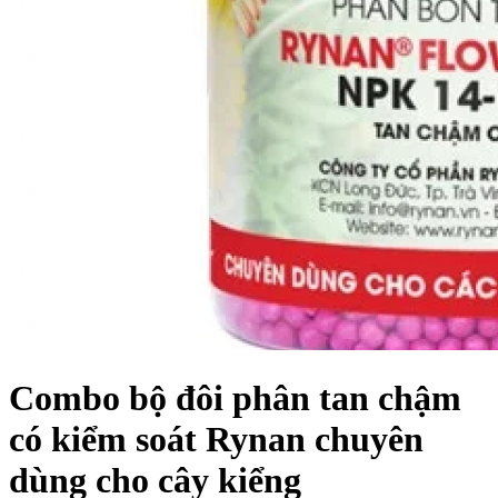
Combo bộ đôi phân tan chậm
có kiểm soát Rynan chuyên
dùng cho cây kiểng