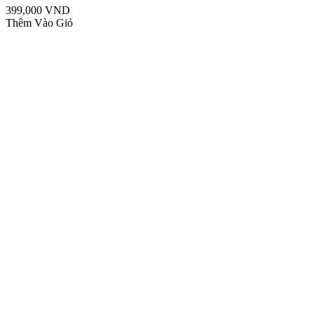
399,000 VND
Thêm Vào Giỏ