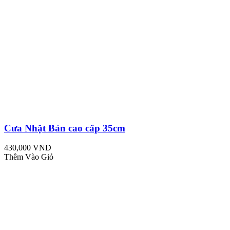
Cưa Nhật Bản cao cấp 35cm
430,000 VND
Thêm Vào Giỏ