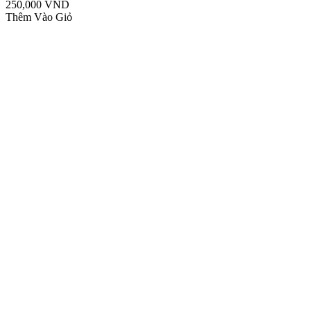
250,000 VND
Thêm Vào Giỏ