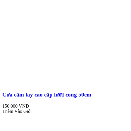
Cưa cầm tay cao cấp lưỡI cong 50cm
150,000 VND
Thêm Vào Giỏ