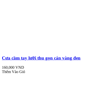
Cưa cầm tay lưỡi thu gọn cán vàng đen
160,000 VND
Thêm Vào Giỏ