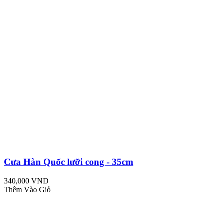
Cưa Hàn Quốc lưỡi cong - 35cm
340,000 VND
Thêm Vào Giỏ