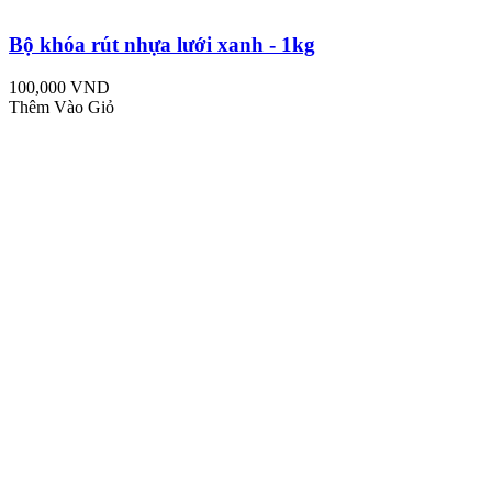
Bộ khóa rút nhựa lưới xanh - 1kg
100,000 VND
Thêm Vào Giỏ