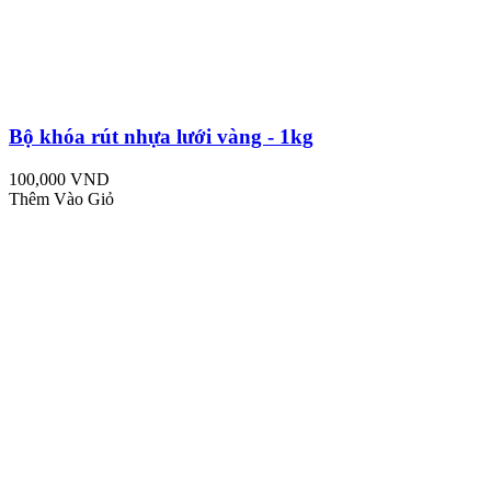
Bộ khóa rút nhựa lưới vàng - 1kg
100,000 VND
Thêm Vào Giỏ