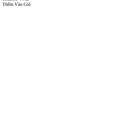
Thêm Vào Giỏ