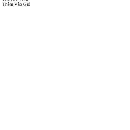
Thêm Vào Giỏ