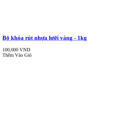
Bộ khóa rút nhựa lưới vàng - 1kg
100,000 VND
Thêm Vào Giỏ