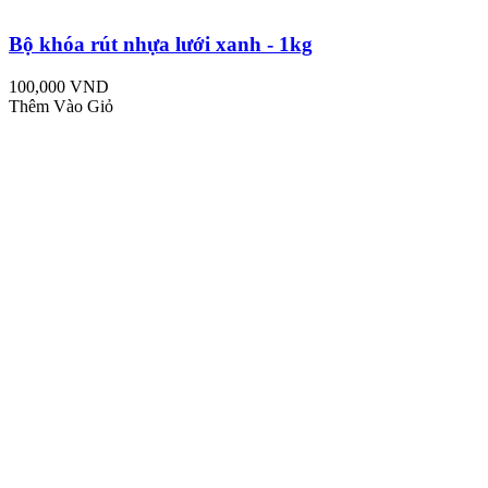
Bộ khóa rút nhựa lưới xanh - 1kg
100,000 VND
Thêm Vào Giỏ