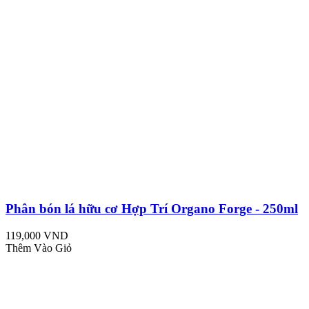
Phân bón lá hữu cơ Hợp Trí Organo Forge - 250ml
119,000 VND
Thêm Vào Giỏ