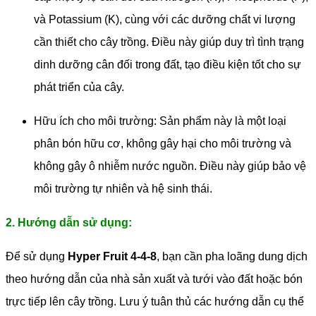
và Potassium (K), cùng với các dưỡng chất vi lượng
cần thiết cho cây trồng. Điều này giúp duy trì tình trạng
dinh dưỡng cân đối trong đất, tạo điều kiện tốt cho sự
phát triển của cây.
Hữu ích cho môi trường: Sản phẩm này là một loại
phân bón hữu cơ, không gây hại cho môi trường và
không gây ô nhiễm nước nguồn. Điều này giúp bảo vệ
môi trường tự nhiên và hệ sinh thái.
2. Hướng dẫn sử dụng:
Để sử dụng
Hyper Fruit 4-4-8
, bạn cần pha loãng dung dịch
theo hướng dẫn của nhà sản xuất và tưới vào đất hoặc bón
trực tiếp lên cây trồng. Lưu ý tuân thủ các hướng dẫn cụ thể