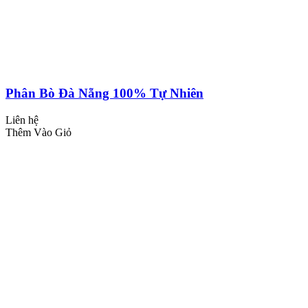
Phân Bò Đà Nẵng 100% Tự Nhiên
Liên hệ
Thêm Vào Giỏ