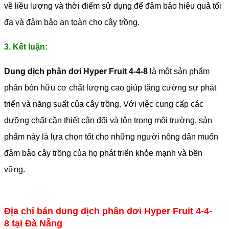
về liều lượng và thời điểm sử dụng để đảm bảo hiệu quả tối
đa và đảm bảo an toàn cho cây trồng.
3. Kết luận:
Dung dịch phân dơi Hyper Fruit 4-4-8
là một sản phẩm
phân bón hữu cơ chất lượng cao giúp tăng cường sự phát
triển và năng suất của cây trồng. Với việc cung cấp các
dưỡng chất cần thiết cân đối và tôn trọng môi trường, sản
phẩm này là lựa chọn tốt cho những người nông dân muốn
đảm bảo cây trồng của họ phát triển khỏe mạnh và bền
vững.
Địa chỉ bán dung dịch phân dơi Hyper Fruit 4-4-
8 tại Đà Nẵng