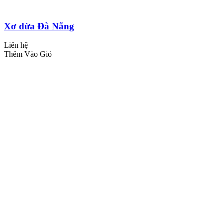
Xơ dừa Đà Nẵng
Liên hệ
Thêm Vào Giỏ