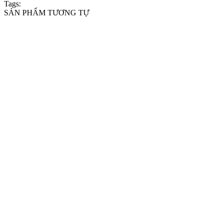
Tags:
SẢN PHẨM TƯƠNG TỰ