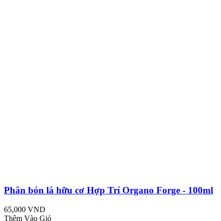
Phân bón lá hữu cơ Hợp Trí Organo Forge - 100ml
65,000 VND
Thêm Vào Giỏ