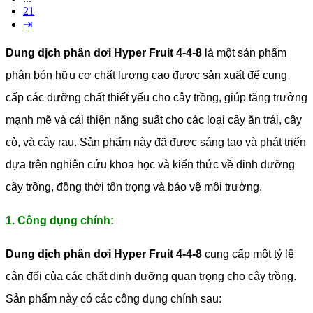
21
⇥
Dung dịch phân dơi Hyper Fruit 4-4-8
là một sản phẩm
phân bón hữu cơ chất lượng cao được sản xuất để cung
cấp các dưỡng chất thiết yếu cho cây trồng, giúp tăng trưởng
mạnh mẽ và cải thiện năng suất cho các loại cây ăn trái, cây
cỏ, và cây rau. Sản phẩm này đã được sáng tạo và phát triển
dựa trên nghiên cứu khoa học và kiến thức về dinh dưỡng
cây trồng, đồng thời tôn trọng và bảo vệ môi trường.
1. Công dụng chính:
Dung dịch phân dơi Hyper Fruit 4-4-8
cung cấp một tỷ lệ
cân đối của các chất dinh dưỡng quan trọng cho cây trồng.
Sản phẩm này có các công dụng chính sau: