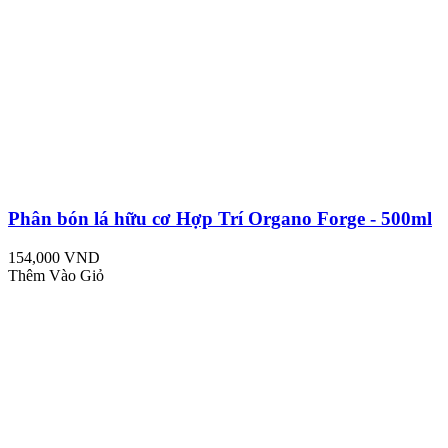
Phân bón lá hữu cơ Hợp Trí Organo Forge - 500ml
154,000 VND
Thêm Vào Giỏ