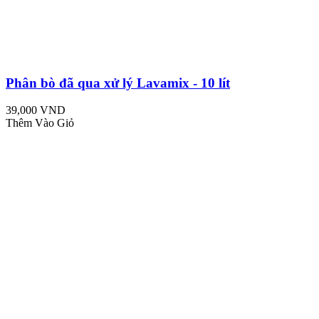
Phân bò đã qua xử lý Lavamix - 10 lít
39,000 VND
Thêm Vào Giỏ