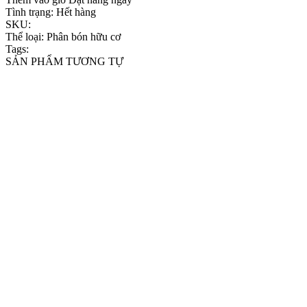
Tình trạng:
Hết hàng
SKU:
Thể loại:
Phân bón hữu cơ
Tags:
SẢN PHẨM TƯƠNG TỰ