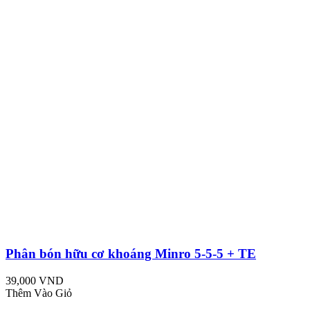
Phân bón hữu cơ khoáng Minro 5-5-5 + TE
39,000 VND
Thêm Vào Giỏ