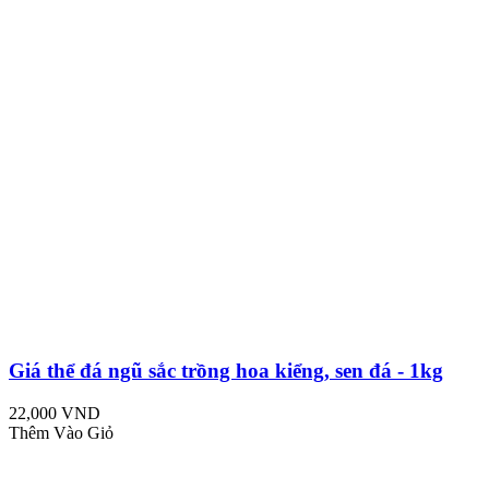
Giá thể đá ngũ sắc trồng hoa kiểng, sen đá - 1kg
22,000 VND
Thêm Vào Giỏ