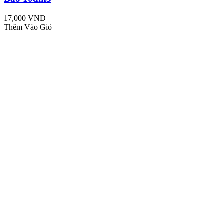
17,000 VND
Thêm Vào Giỏ