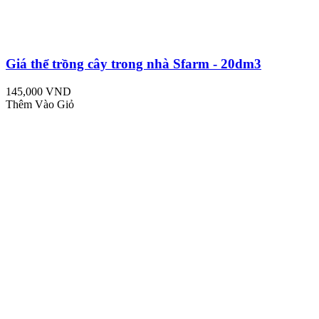
Giá thể trồng cây trong nhà Sfarm - 20dm3
145,000 VND
Thêm Vào Giỏ