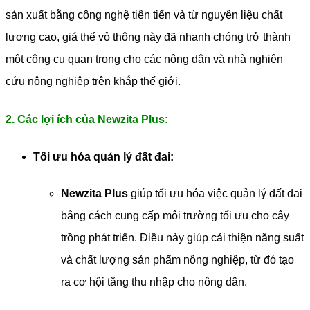
sản xuất bằng công nghệ tiên tiến và từ nguyên liệu chất
lượng cao, giá thể vỏ thông này đã nhanh chóng trở thành
một công cụ quan trọng cho các nông dân và nhà nghiên
cứu nông nghiệp trên khắp thế giới.
2. Các lợi ích của Newzita Plus:
Tối ưu hóa quản lý đất đai:
Newzita Plus
giúp tối ưu hóa việc quản lý đất đai
bằng cách cung cấp môi trường tối ưu cho cây
trồng phát triển. Điều này giúp cải thiện năng suất
và chất lượng sản phẩm nông nghiệp, từ đó tạo
ra cơ hội tăng thu nhập cho nông dân.