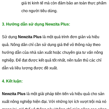
giá trị kinh tế mà còn đảm bảo an toàn thực phẩm
cho người tiêu dùng.
3. Hướng dẫn sử dụng Newzita Plus:
Sử dụng
Newzita Plus
là một quá trình đơn giản và hiệu
quả. Nông dân chỉ cần sử dụng giá thể vỏ thông này theo
hướng dẫn của nhà sản xuất hoặc chuyên gia tư vấn nông
nghiệp. Để đạt được kết quả tốt nhất, nên tuân thủ các chỉ
dẫn và liều lượng được đề xuất.
4. Kết luận:
Newzita Plus
là một giải pháp tiên tiến và hiệu quả cho sản
xuất nông nghiệp hiện đại. Với những lợi ích vượt trội mà nó