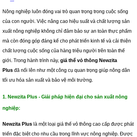
Nông nghiệp luôn đóng vai trò quan trọng trong cuộc sống
của con người. Việc nâng cao hiệu suất và chất lượng sản
xuất nông nghiệp không chỉ đảm bảo sự an toàn thực phẩm
mà còn đóng góp đáng kể cho phát triển kinh tế và cải thiện
chất lượng cuộc sống của hàng triệu người trên toàn thế
giới. Trong hành trình này,
giá thể vỏ thông Newzita
Plus
đã nổi lên như một công cụ quan trọng giúp nông dân
tối ưu hóa sản xuất và bảo vệ môi trường.
1. Newzita Plus - Giải pháp hiện đại cho sản xuất nông
nghiệp:
Newzita Plus
là một loại giá thể vỏ thông cao cấp được phát
triển đặc biệt cho nhu cầu trong lĩnh vực nông nghiệp. Được