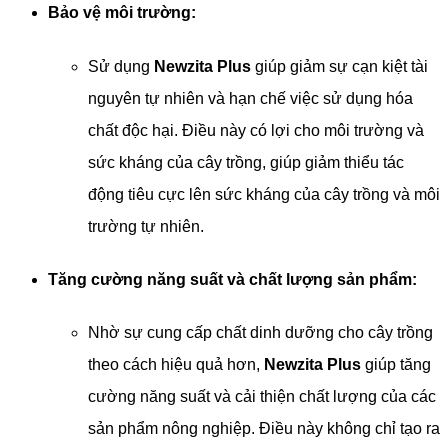
Bảo vệ môi trường:
Sử dụng
Newzita Plus
giúp giảm sự cạn kiệt tài
nguyên tự nhiên và hạn chế việc sử dụng hóa
chất độc hại. Điều này có lợi cho môi trường và
sức kháng của cây trồng, giúp giảm thiểu tác
động tiêu cực lên sức kháng của cây trồng và môi
trường tự nhiên.
Tăng cường năng suất và chất lượng sản phẩm:
Nhờ sự cung cấp chất dinh dưỡng cho cây trồng
theo cách hiệu quả hơn,
Newzita Plus
giúp tăng
cường năng suất và cải thiện chất lượng của các
sản phẩm nông nghiệp. Điều này không chỉ tạo ra