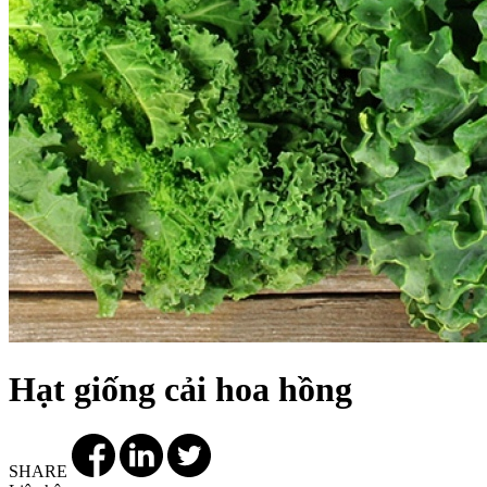
Hạt giống cải hoa hồng
SHARE