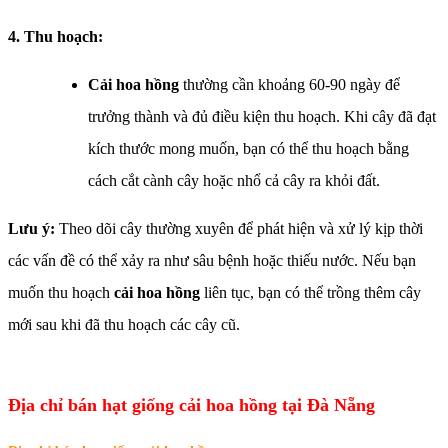
4. Thu hoạch:
Cải hoa hồng
thường cần khoảng 60-90 ngày để
trưởng thành và đủ điều kiện thu hoạch. Khi cây đã đạt
kích thước mong muốn, bạn có thể thu hoạch bằng
cách cắt cành cây hoặc nhổ cả cây ra khỏi đất.
Lưu ý:
Theo dõi cây thường xuyên để phát hiện và xử lý kịp thời
các vấn đề có thể xảy ra như sâu bệnh hoặc thiếu nước. Nếu bạn
muốn thu hoạch
cải hoa hồng
liên tục, bạn có thể trồng thêm cây
mới sau khi đã thu hoạch các cây cũ.
Địa chỉ bán hạt giống cải hoa hồng tại Đà Nẵng