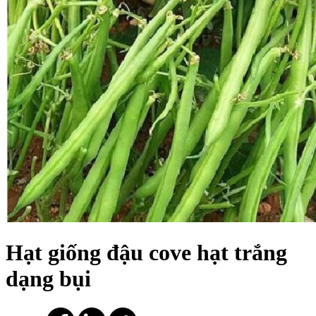
Hạt giống đậu cove hạt trắng
dạng bụi