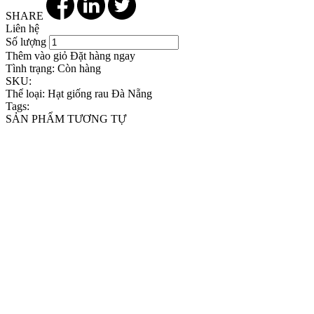
SHARE
Liên hệ
Số lượng
Thêm vào giỏ
Đặt hàng ngay
Tình trạng:
Còn hàng
SKU:
Thể loại:
Hạt giống rau Đà Nẵng
Tags:
SẢN PHẨM TƯƠNG TỰ