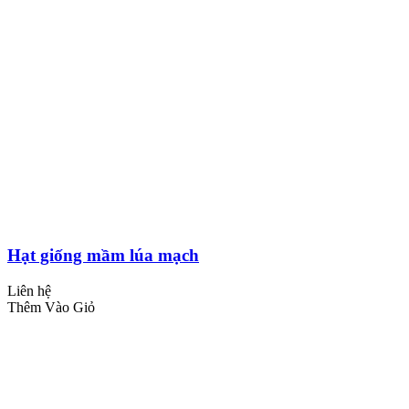
Hạt giống mầm lúa mạch
Liên hệ
Thêm Vào Giỏ