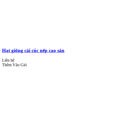
Hạt giống cải cúc nếp cao sản
Liên hệ
Thêm Vào Giỏ