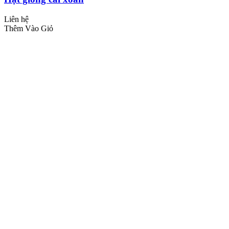
Liên hệ
Thêm Vào Giỏ