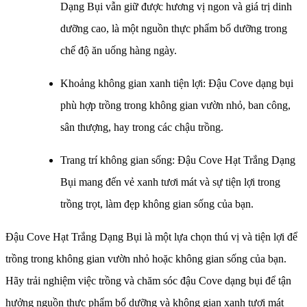
Dạng Bụi vẫn giữ được hương vị ngon và giá trị dinh
dưỡng cao, là một nguồn thực phẩm bổ dưỡng trong
chế độ ăn uống hàng ngày.
Khoảng không gian xanh tiện lợi: Đậu Cove dạng bụi
phù hợp trồng trong không gian vườn nhỏ, ban công,
sân thượng, hay trong các chậu trồng.
Trang trí không gian sống: Đậu Cove Hạt Trắng Dạng
Bụi mang đến vẻ xanh tươi mát và sự tiện lợi trong
trồng trọt, làm đẹp không gian sống của bạn.
Đậu Cove Hạt Trắng Dạng Bụi là một lựa chọn thú vị và tiện lợi để
trồng trong không gian vườn nhỏ hoặc không gian sống của bạn.
Hãy trải nghiệm việc trồng và chăm sóc đậu Cove dạng bụi để tận
hưởng nguồn thực phẩm bổ dưỡng và không gian xanh tươi mát