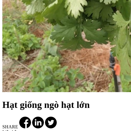
Hạt giống ngò hạt lớn
SHARE