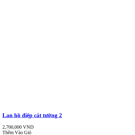
Lan hồ điệp cát tường 2
2,700,000 VND
Thêm Vào Giỏ