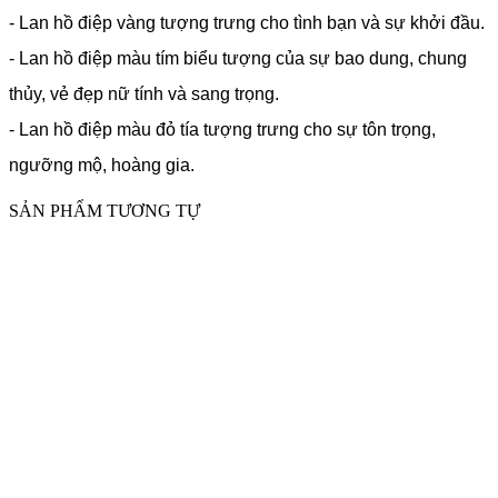
- Lan hồ điệp vàng tượng trưng cho tình bạn và sự khởi đầu.
- Lan hồ điệp màu tím biểu tượng của sự bao dung, chung
thủy, vẻ đẹp nữ tính và sang trọng.
- Lan hồ điệp màu đỏ tía tượng trưng cho sự tôn trọng,
ngưỡng mộ, hoàng gia.
SẢN PHẨM TƯƠNG TỰ