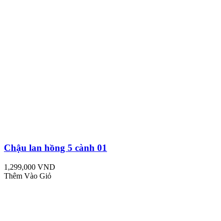
Chậu lan hồng 5 cành 01
1,299,000 VND
Thêm Vào Giỏ