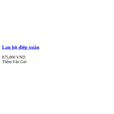
Lan hồ điệp xuân
875,000 VND
Thêm Vào Giỏ