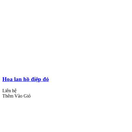
Hoa lan hồ điệp đỏ
Liên hệ
Thêm Vào Giỏ