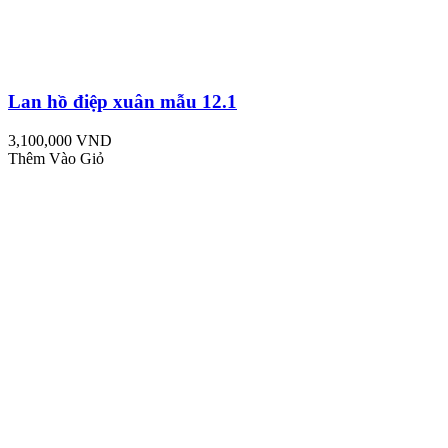
Lan hồ điệp xuân mẫu 12.1
3,100,000 VND
Thêm Vào Giỏ