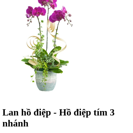
Lan hồ điệp - Hồ điệp tím 3
nhánh