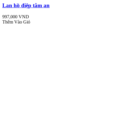
Lan hồ điệp tâm an
997,000 VND
Thêm Vào Giỏ