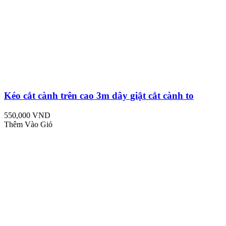
Kéo cắt cành trên cao 3m dây giật cắt cành to
550,000 VND
Thêm Vào Giỏ