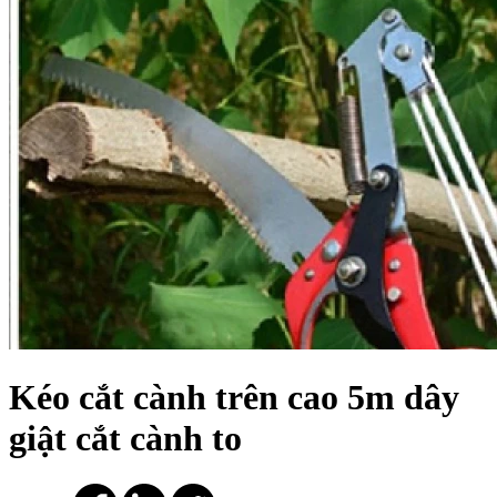
Kéo cắt cành trên cao 5m dây
giật cắt cành to