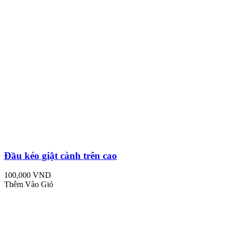
Đầu kéo giật cành trên cao
100,000 VND
Thêm Vào Giỏ