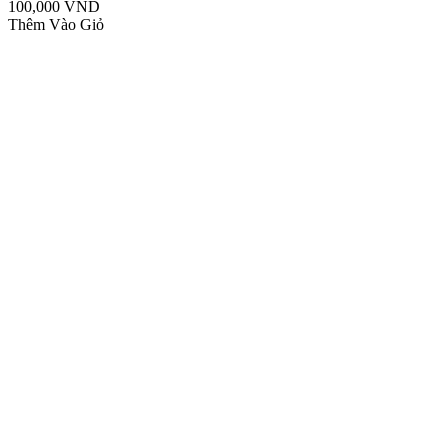
100,000 VND
Thêm Vào Giỏ