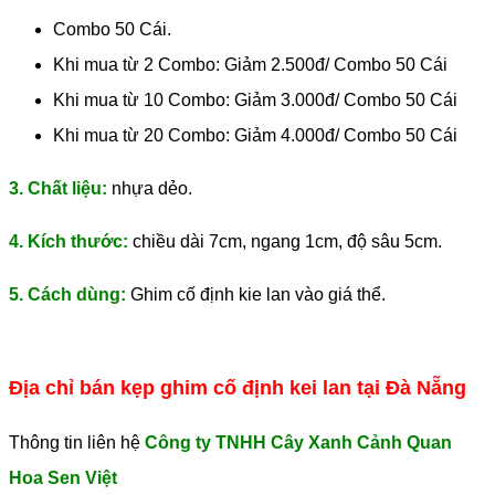
Combo 50 Cái.
Khi mua từ 2 Combo: Giảm 2.500đ/ Combo 50 Cái
Khi mua từ 10 Combo: Giảm 3.000đ/ Combo 50 Cái
Khi mua từ 20 Combo: Giảm 4.000đ/ Combo 50 Cái
3. Chất liệu:
nhựa dẻo.
4. Kích thước:
chiều dài 7cm, ngang 1cm, độ sâu 5cm.
5. Cách dùng:
Ghim cố định kie lan vào giá thể.
Địa chỉ bán kẹp ghim cố định kei lan tại Đà Nẵng
Thông tin liên hệ
Công ty TNHH Cây Xanh Cảnh Quan
Hoa Sen Việt