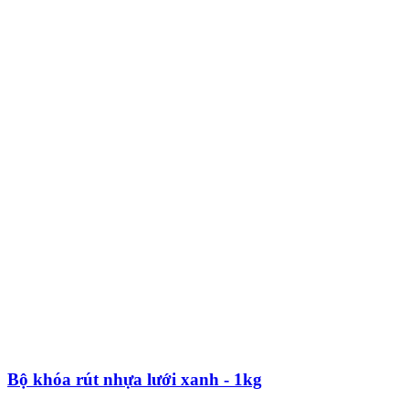
Bộ khóa rút nhựa lưới xanh - 1kg