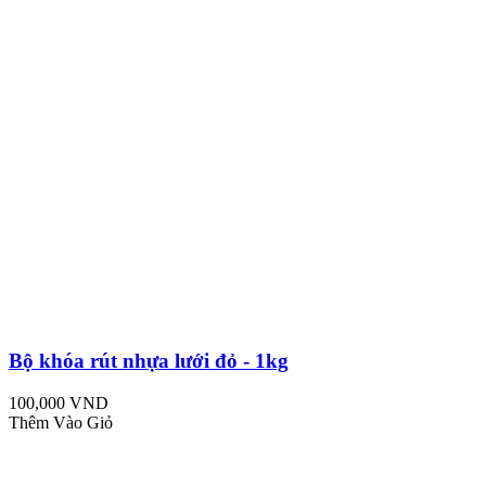
Bộ khóa rút nhựa lưới đỏ - 1kg
100,000 VND
Thêm Vào Giỏ