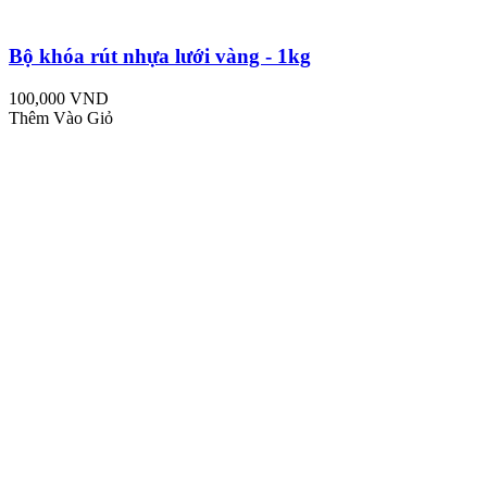
Bộ khóa rút nhựa lưới vàng - 1kg
100,000 VND
Thêm Vào Giỏ