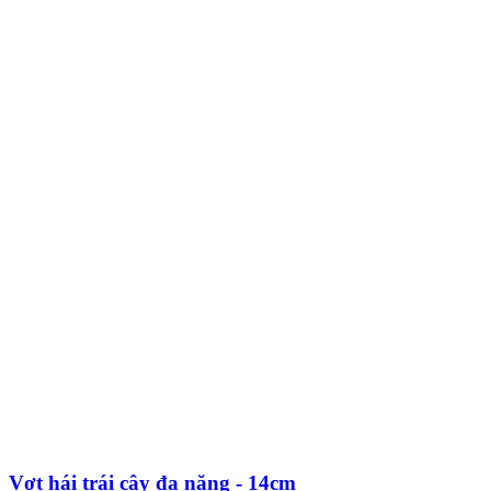
Vợt hái trái cây đa năng - 14cm