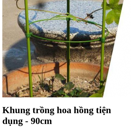
Khung trồng hoa hồng tiện
dụng - 90cm