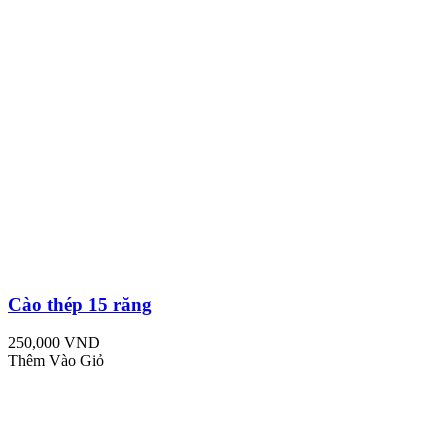
Cào thép 15 răng
250,000 VND
Thêm Vào Giỏ