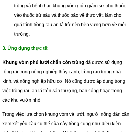
trùng và bệnh hại, khung vòm giúp giảm sự phụ thuộc
vào thuốc trừ sâu và thuốc bảo vệ thực vật, làm cho
quá trình trồng rau ăn lá trở nên bền vững hơn về môi
trường.
3. Ứng dụng thực tế:
Khung vòm phủ lưới chắn côn trùng
đã được sử dụng
rộng rãi trong nông nghiệp thủy canh, trồng rau trong nhà
kính, và nông nghiệp hữu cơ. Nó cũng được áp dụng trong
việc trồng rau ăn lá trên sân thượng, ban công hoặc trong
các khu vườn nhỏ.
Trong việc lựa chọn khung vòm và lưới, người nông dân cần
xem xét yêu cầu cụ thể của cây trồng cũng như điều kiện