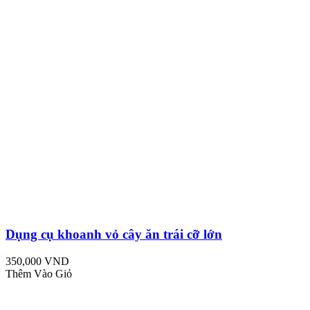
Dụng cụ khoanh vỏ cây ăn trái cỡ lớn
350,000 VND
Thêm Vào Giỏ