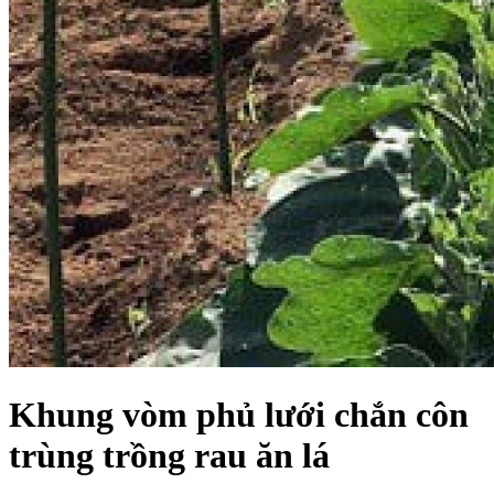
Khung vòm phủ lưới chắn côn
trùng trồng rau ăn lá