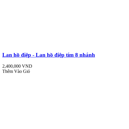
Lan hồ điệp - Lan hồ điệp tím 8 nhánh
2,400,000 VND
Thêm Vào Giỏ