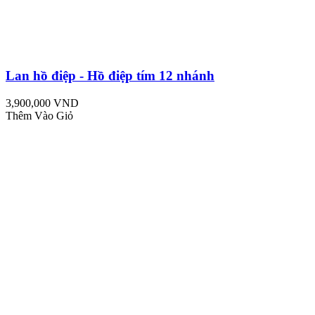
Lan hồ điệp - Hồ điệp tím 12 nhánh
3,900,000 VND
Thêm Vào Giỏ