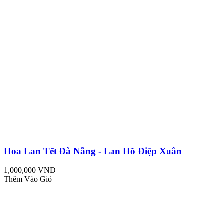
Hoa Lan Tết Đà Nẵng - Lan Hồ Điệp Xuân
1,000,000 VND
Thêm Vào Giỏ