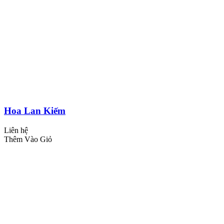
Hoa Lan Kiếm
Liên hệ
Thêm Vào Giỏ