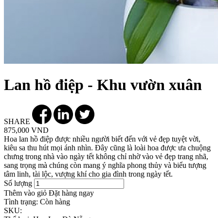
Lan hồ điệp - Khu vườn xuân
SHARE
875,000 VND
Hoa lan hồ điệp được nhiều người biết đến với vẻ đẹp tuyệt vời,
kiêu sa thu hút mọi ánh nhìn. Đây cũng là loài hoa được ưa chuộng
chưng trong nhà vào ngày tết không chỉ nhờ vào vẻ đẹp trang nhã,
sang trọng mà chúng còn mang ý nghĩa phong thủy và biểu tượng
tâm linh, tài lộc, vượng khí cho gia đình trong ngày tết.
Số lượng
Thêm vào giỏ
Đặt hàng ngay
Tình trạng:
Còn hàng
SKU: