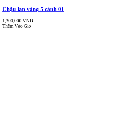
Chậu lan vàng 5 cành 01
1,300,000 VND
Thêm Vào Giỏ