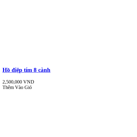
Hồ điệp tím 8 cành
2,500,000 VND
Thêm Vào Giỏ