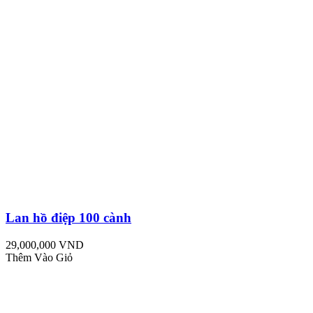
Lan hồ điệp 100 cành
29,000,000 VND
Thêm Vào Giỏ