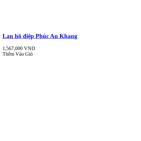
Lan hồ điệp Phúc An Khang
1,567,000 VND
Thêm Vào Giỏ