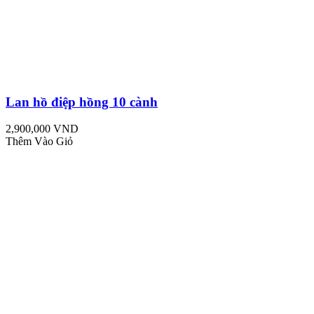
Lan hồ điệp hồng 10 cành
2,900,000 VND
Thêm Vào Giỏ