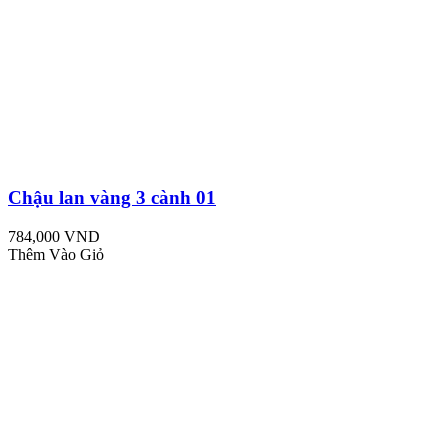
Chậu lan vàng 3 cành 01
784,000 VND
Thêm Vào Giỏ