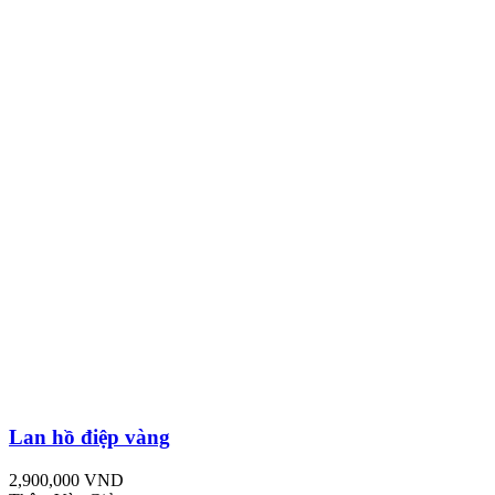
Lan hồ điệp vàng
2,900,000 VND