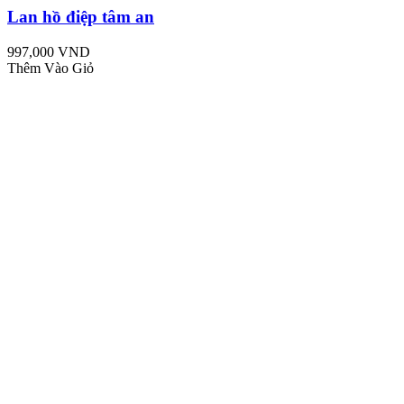
Lan hồ điệp tâm an
997,000 VND
Thêm Vào Giỏ