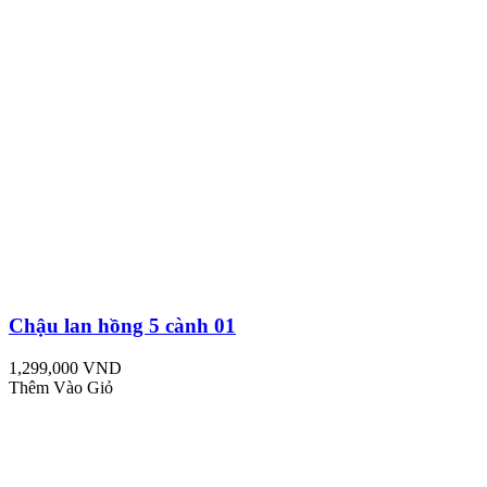
Chậu lan hồng 5 cành 01
1,299,000 VND
Thêm Vào Giỏ