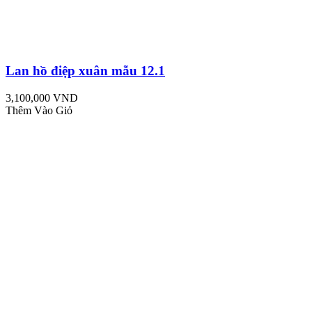
Lan hồ điệp xuân mẫu 12.1
3,100,000 VND
Thêm Vào Giỏ