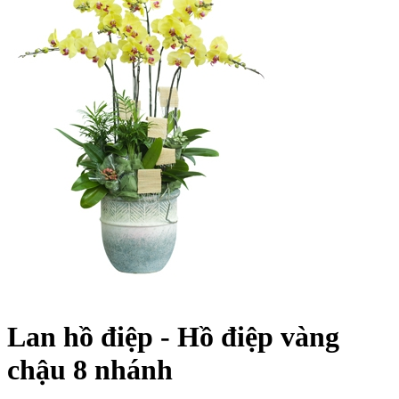
Lan hồ điệp - Hồ điệp vàng
chậu 8 nhánh