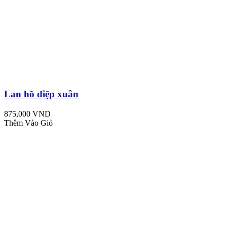
Lan hồ điệp xuân
875,000 VND
Thêm Vào Giỏ