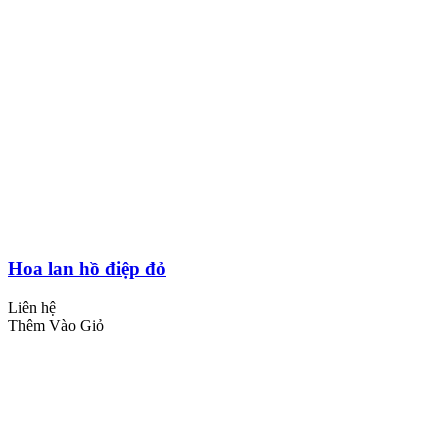
Hoa lan hồ điệp đỏ
Liên hệ
Thêm Vào Giỏ