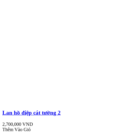
Lan hồ điệp cát tường 2
2,700,000 VND
Thêm Vào Giỏ