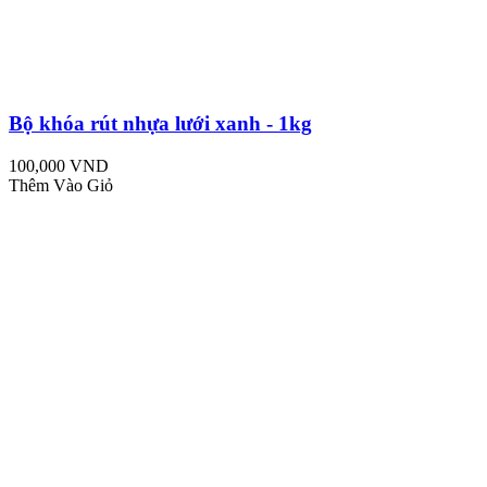
Bộ khóa rút nhựa lưới xanh - 1kg
100,000 VND
Thêm Vào Giỏ