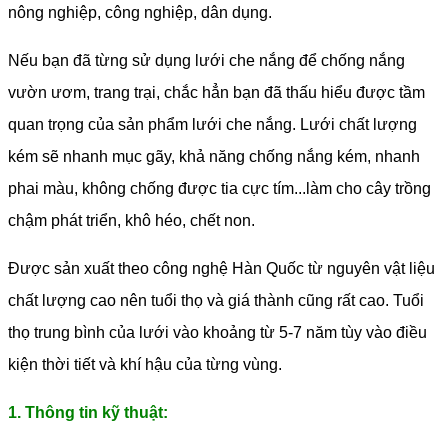
nông nghiệp, công nghiệp, dân dụng.
Nếu bạn đã từng sử dụng lưới che nắng để chống nắng
vườn ươm, trang trại, chắc hẳn bạn đã thấu hiểu được tầm
quan trọng của sản phẩm lưới che nắng. Lưới chất lượng
kém sẽ nhanh mục gãy, khả năng chống nắng kém, nhanh
phai màu, không chống được tia cực tím...làm cho cây trồng
chậm phát triển, khô héo, chết non.
Được sản xuất theo công nghệ Hàn Quốc từ nguyên vật liệu
chất lượng cao nên tuổi thọ và giá thành cũng rất cao. Tuổi
thọ trung bình của lưới vào khoảng từ 5-7 năm tùy vào điều
kiện thời tiết và khí hậu của từng vùng.
1. Thông tin kỹ thuật: