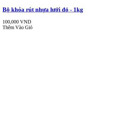
Bộ khóa rút nhựa lưới đỏ - 1kg
100,000 VND
Thêm Vào Giỏ