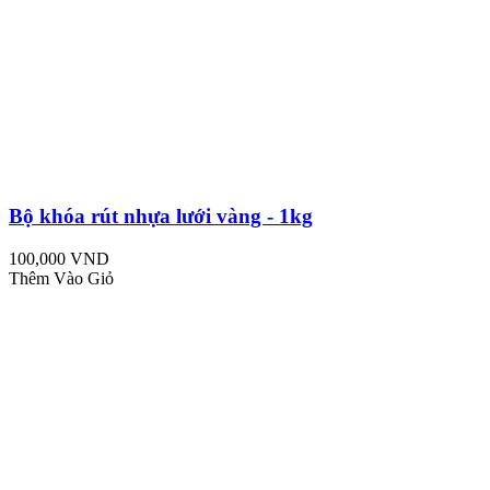
Bộ khóa rút nhựa lưới vàng - 1kg
100,000 VND
Thêm Vào Giỏ