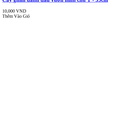
10,000 VND
Thêm Vào Giỏ