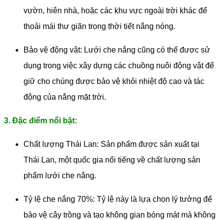
vườn, hiên nhà, hoặc các khu vực ngoài trời khác để
thoải mái thư giãn trong thời tiết nắng nóng.
Bảo vệ động vật: Lưới che nắng cũng có thể được sử
dụng trong việc xây dựng các chuồng nuôi động vật để
giữ cho chúng được bảo vệ khỏi nhiệt độ cao và tác
động của nắng mặt trời.
3. Đặc điểm nổi bật:
Chất lượng Thái Lan: Sản phẩm được sản xuất tại
Thái Lan, một quốc gia nổi tiếng về chất lượng sản
phẩm lưới che nắng.
Tỷ lệ che nắng 70%: Tỷ lệ này là lựa chọn lý tưởng để
bảo vệ cây trồng và tạo không gian bóng mát mà không