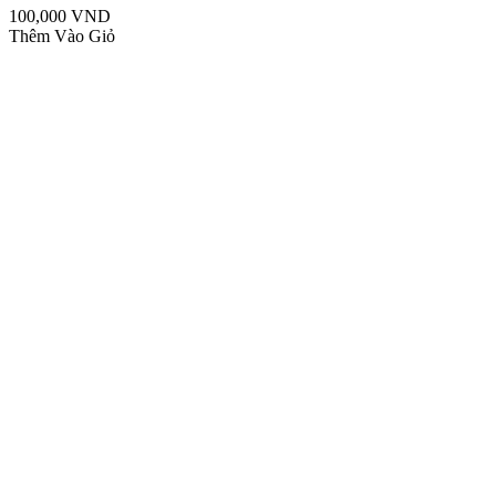
100,000 VND
Thêm Vào Giỏ