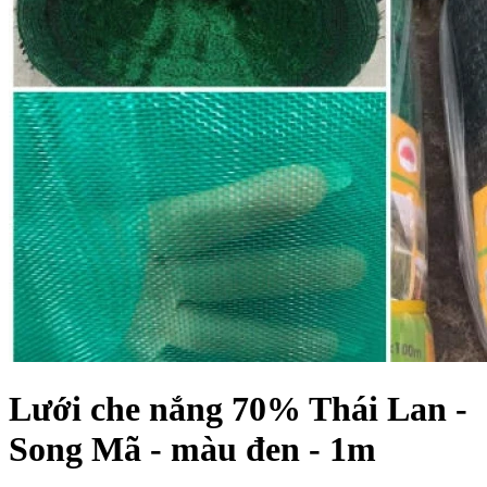
Lưới che nắng 70% Thái Lan -
Song Mã - màu đen - 1m