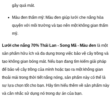
gây quá mát.
Màu đen thẩm mỹ: Màu đen giúp lưới che nắng hòa
quyện với môi trường và tạo nên một không gian thẩm
mỹ.
Lưới che nắng 70% Thái Lan - Song Mã - Màu đen
là một
sản phẩm hữu ích và đa dụng trong việc bảo vệ cây trồng và
tạo không gian bóng mát. Nếu bạn đang tìm kiếm giải pháp
để bảo vệ cây trồng của mình hoặc tạo ra một không gian
thoải mái trong thời tiết nắng nóng, sản phẩm này có thể là
sự lựa chọn tốt cho bạn. Hãy tìm hiểu thêm về sản phẩm này
và cân nhắc sử dụng nó trong dự án của bạn.