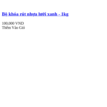
Bộ khóa rút nhựa lưới xanh - 1kg
100,000 VND
Thêm Vào Giỏ