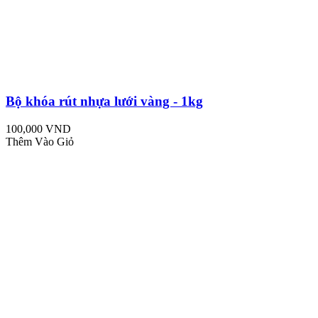
Bộ khóa rút nhựa lưới vàng - 1kg
100,000 VND
Thêm Vào Giỏ