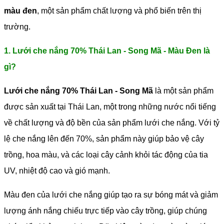
màu đen
, một sản phẩm chất lượng và phổ biến trên thị
trường.
1. Lưới che nắng 70% Thái Lan - Song Mã - Màu Đen là
gì?
Lưới che nắng 70% Thái Lan - Song Mã
là một sản phẩm
được sản xuất tại Thái Lan, một trong những nước nổi tiếng
về chất lượng và độ bền của sản phẩm lưới che nắng. Với tỷ
lệ che nắng lên đến 70%, sản phẩm này giúp bảo vệ cây
trồng, hoa màu, và các loại cây cảnh khỏi tác động của tia
UV, nhiệt độ cao và gió mạnh.
Màu đen của lưới che nắng giúp tạo ra sự bóng mát và giảm
lượng ánh nắng chiếu trực tiếp vào cây trồng, giúp chúng