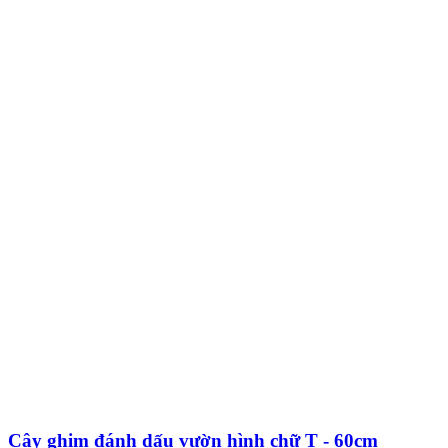
Cây ghim đánh dấu vườn hình chữ T - 60cm