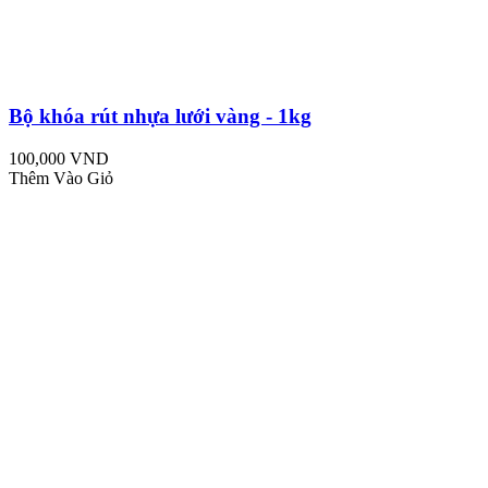
Bộ khóa rút nhựa lưới vàng - 1kg
100,000 VND
Thêm Vào Giỏ