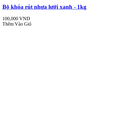
Bộ khóa rút nhựa lưới xanh - 1kg
100,000 VND
Thêm Vào Giỏ