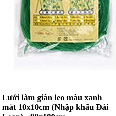
Lưới làm giàn leo màu xanh
mắt 10x10cm (Nhập khẩu Đài