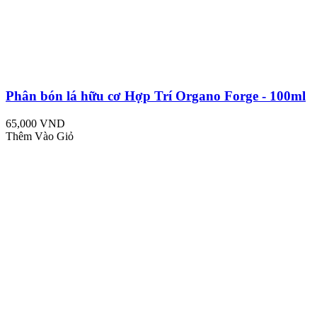
Phân bón lá hữu cơ Hợp Trí Organo Forge - 100ml
65,000 VND
Thêm Vào Giỏ