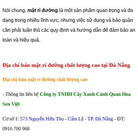
Nói chung,
mật rỉ đường
là một sản phẩm quan trọng và đa
dạng trong nhiều lĩnh vực, nhưng việc sử dụng và bảo quản
cần phải tuân thủ các quy định và hướng dẫn để đảm bảo an
toàn và hiệu quả.
Địa chỉ bán mật rỉ đường chất lượng cao tại Đà Nẵng
Địa chỉ bán mật rỉ đường chất lượng cao
- Thông tin liên hệ
Công ty TNHH Cây Xanh Cảnh Quan Hoa
Sen Việt
Cơ sở 1:
573 Nguyễn Hữu Thọ - Cẩm Lệ - TP. Đà Nẵng
- ĐT:
0916 700 968