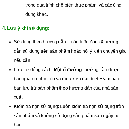
trong quá trình chế biến thực phẩm, và các ứng
dụng khác.
4. Lưu ý khi sử dụng:
Sử dụng theo hướng dẫn: Luôn luôn đọc kỹ hướng
dẫn sử dụng trên sản phẩm hoặc hỏi ý kiến ​​chuyên gia
nếu cần.
Lưu trữ đúng cách:
Mật rỉ đường
thường cần được
bảo quản ở nhiệt độ và điều kiện đặc biệt. Đảm bảo
bạn lưu trữ sản phẩm theo hướng dẫn của nhà sản
xuất.
Kiểm tra hạn sử dụng: Luôn kiểm tra hạn sử dụng trên
sản phẩm và không sử dụng sản phẩm sau ngày hết
hạn.