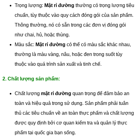
Trọng lượng:
Mật rỉ đường
thường có trọng lượng tiêu
chuẩn, tùy thuộc vào quy cách đóng gói của sản phẩm.
Thông thường, nó có sẵn trong các đơn vị đóng gói
như chai, hủ, hoặc thùng.
Màu sắc:
Mật rỉ đường
có thể có màu sắc khác nhau,
thường là màu vàng, nâu, hoặc đen trong suốt tùy
thuộc vào quá trình sản xuất và tinh chế.
2. Chất lượng sản phẩm:
Chất lượng
mật rỉ đường
quan trọng để đảm bảo an
toàn và hiệu quả trong sử dụng. Sản phẩm phải tuân
thủ các tiêu chuẩn về an toàn thực phẩm và chất lượng
được quy định bởi cơ quan kiểm tra và quản lý thực
phẩm tại quốc gia bạn sống.