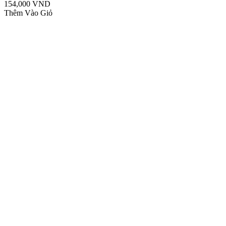
154,000 VND
Thêm Vào Giỏ