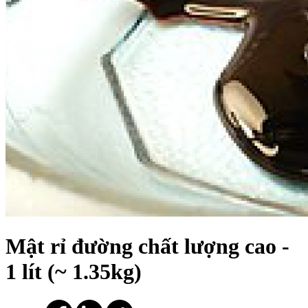
Mật rỉ đường chất lượng cao -
1 lít (~ 1.35kg)