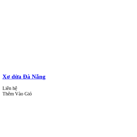
Xơ dừa Đà Nẵng
Liên hệ
Thêm Vào Giỏ