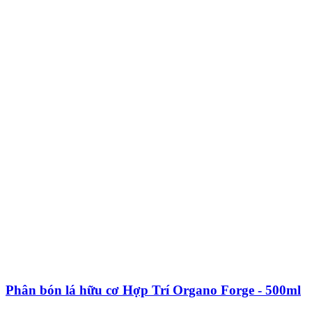
Phân bón lá hữu cơ Hợp Trí Organo Forge - 500ml