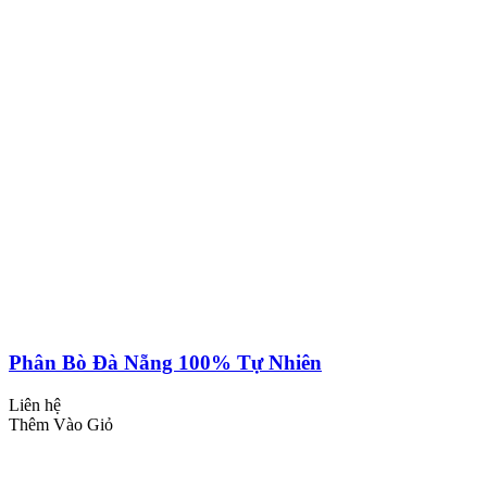
Phân Bò Đà Nẵng 100% Tự Nhiên
Liên hệ
Thêm Vào Giỏ