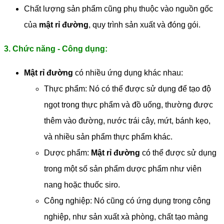
Chất lượng sản phẩm cũng phụ thuộc vào nguồn gốc
của
mật rỉ đường
, quy trình sản xuất và đóng gói.
3. Chức năng - Công dụng:
Mật rỉ đường
có nhiều ứng dụng khác nhau:
Thực phẩm: Nó có thể được sử dụng để tạo độ
ngọt trong thực phẩm và đồ uống, thường được
thêm vào đường, nước trái cây, mứt, bánh kẹo,
và nhiều sản phẩm thực phẩm khác.
Dược phẩm:
Mật rỉ đường
có thể được sử dụng
trong một số sản phẩm dược phẩm như viên
nang hoặc thuốc siro.
Công nghiệp: Nó cũng có ứng dụng trong công
nghiệp, như sản xuất xà phòng, chất tạo màng