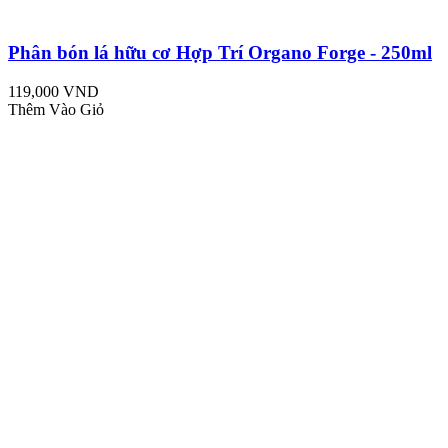
Phân bón lá hữu cơ Hợp Trí Organo Forge - 250ml
119,000 VND
Thêm Vào Giỏ