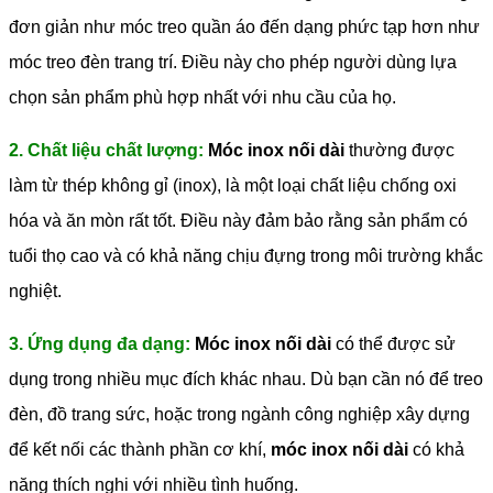
đơn giản như móc treo quần áo đến dạng phức tạp hơn như
móc treo đèn trang trí. Điều này cho phép người dùng lựa
chọn sản phẩm phù hợp nhất với nhu cầu của họ.
2. Chất liệu chất lượng:
Móc inox nối dài
thường được
làm từ thép không gỉ (inox), là một loại chất liệu chống oxi
hóa và ăn mòn rất tốt. Điều này đảm bảo rằng sản phẩm có
tuổi thọ cao và có khả năng chịu đựng trong môi trường khắc
nghiệt.
3. Ứng dụng đa dạng:
Móc inox nối dài
có thể được sử
dụng trong nhiều mục đích khác nhau. Dù bạn cần nó để treo
đèn, đồ trang sức, hoặc trong ngành công nghiệp xây dựng
để kết nối các thành phần cơ khí,
móc inox nối dài
có khả
năng thích nghi với nhiều tình huống.