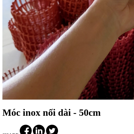
Móc inox nối dài - 50cm