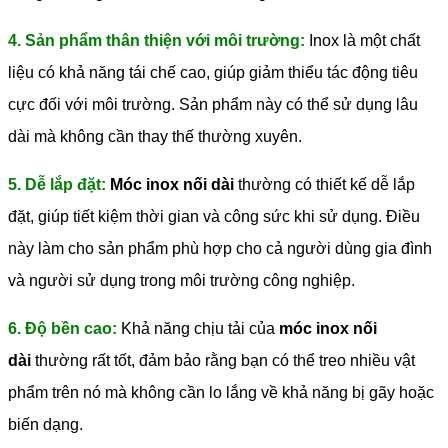
4. Sản phẩm thân thiện với môi trường:
Inox là một chất
liệu có khả năng tái chế cao, giúp giảm thiểu tác động tiêu
cực đối với môi trường. Sản phẩm này có thể sử dụng lâu
dài mà không cần thay thế thường xuyên.
5. Dễ lắp đặt:
Móc inox nối dài
thường có thiết kế dễ lắp
đặt, giúp tiết kiệm thời gian và công sức khi sử dụng. Điều
này làm cho sản phẩm phù hợp cho cả người dùng gia đình
và người sử dụng trong môi trường công nghiệp.
6. Độ bền cao:
Khả năng chịu tải của
móc inox nối
dài
thường rất tốt, đảm bảo rằng bạn có thể treo nhiều vật
phẩm trên nó mà không cần lo lắng về khả năng bị gãy hoặc
biến dạng.