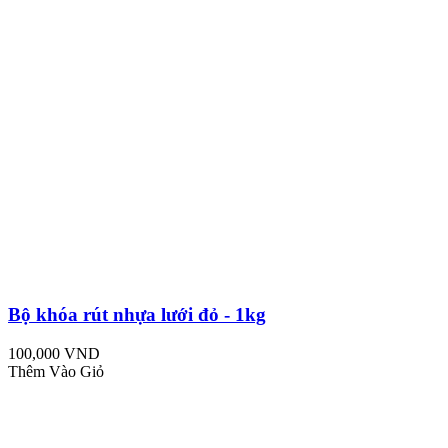
Bộ khóa rút nhựa lưới đỏ - 1kg
100,000 VND
Thêm Vào Giỏ