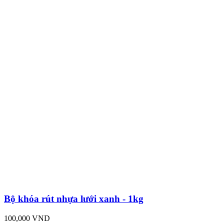
Bộ khóa rút nhựa lưới xanh - 1kg
100,000 VND