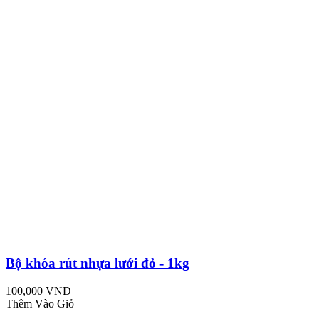
Bộ khóa rút nhựa lưới đỏ - 1kg
100,000 VND
Thêm Vào Giỏ