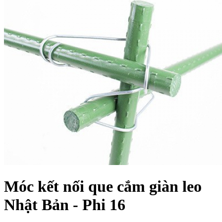
Móc kết nối que cắm giàn leo
Nhật Bản - Phi 16