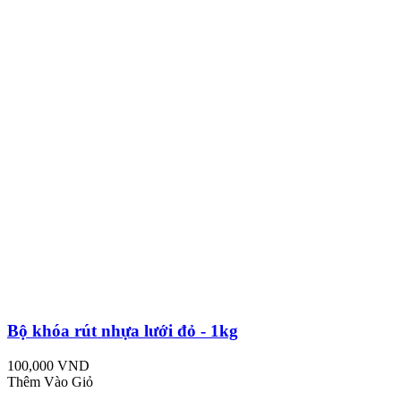
Bộ khóa rút nhựa lưới đỏ - 1kg
100,000 VND
Thêm Vào Giỏ