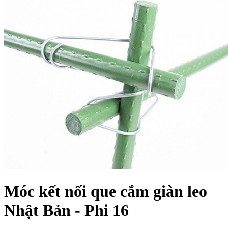
Móc kết nối que cắm giàn leo
Nhật Bản - Phi 16