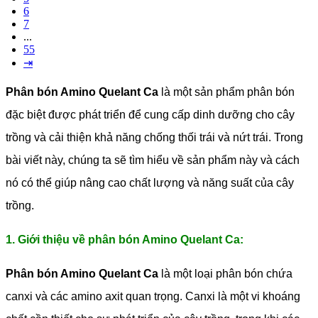
6
7
...
55
⇥
Phân bón Amino Quelant Ca
là một sản phẩm phân bón
đặc biệt được phát triển để cung cấp dinh dưỡng cho cây
trồng và cải thiện khả năng chống thối trái và nứt trái. Trong
bài viết này, chúng ta sẽ tìm hiểu về sản phẩm này và cách
nó có thể giúp nâng cao chất lượng và năng suất của cây
trồng.
1. Giới thiệu về phân bón Amino Quelant Ca:
Phân bón Amino Quelant Ca
là một loại phân bón chứa
canxi và các amino axit quan trọng. Canxi là một vi khoáng