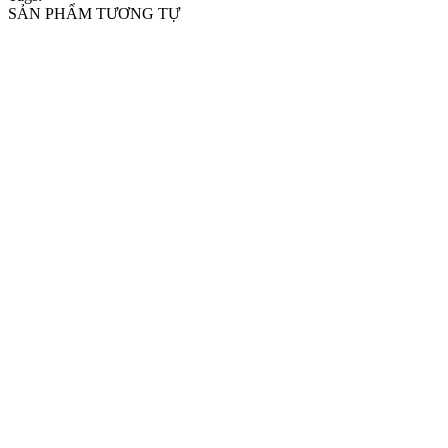
SẢN PHẨM TƯƠNG TỰ