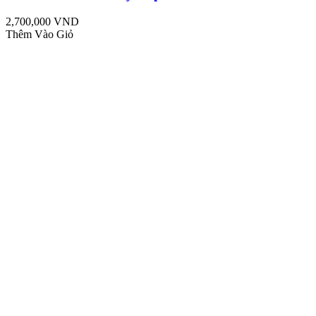
2,700,000 VND
Thêm Vào Giỏ