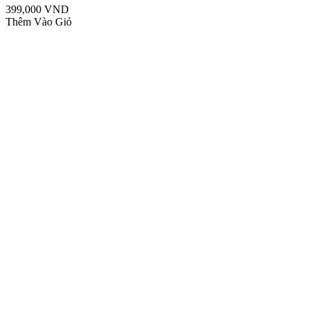
399,000 VND
Thêm Vào Giỏ