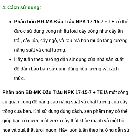
4. Cách sử dụng:
Phân bón BĐ-MK Đầu Trâu NPK 17-15-7 + TE
có thể
được sử dụng trong nhiều loại cây trồng như cây ăn
trái, cây lúa, cây ngô, và rau mà bạn muốn tăng cường
năng suất và chất lượng.
Hãy tuân theo hướng dẫn sử dụng của nhà sản xuất
để đảm bảo bạn sử dụng đúng liều lượng và cách
thức.
Phân bón BĐ-MK Đầu Trâu NPK 17-15-7 + TE
là một công
cụ quan trọng để nâng cao năng suất và chất lượng của cây
trồng của bạn. Khi sử dụng đúng cách, sản phẩm này có thể
giúp bạn có được một vườn cây thật khỏe mạnh và một bộ
hoa và quả thật tươi ngon. Hãy luôn tuân theo hướng dẫn sử