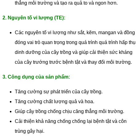
thẳng môi trường và tạo ra quả to và ngon hơn.
2. Nguyên tố vi lượng (TE):
Các nguyên tố vi lượng như sắt, kẽm, mangan và đồng
đóng vai trò quan trọng trong quá trình quá trình hấp thụ
dinh dưỡng của cây trồng và giúp cải thiện sức kháng
của cây trướng trước bệnh tật và thay đổi môi trường.
3. Công dụng của sản phẩm:
Tăng cường sự phát triển của cây trồng.
Tăng cường chất lượng quả và hoa.
Giúp cây trồng chống chịu căng thẳng môi trường.
Cải thiện khả năng chống chống lại bệnh tật và côn
trùng gây hại.