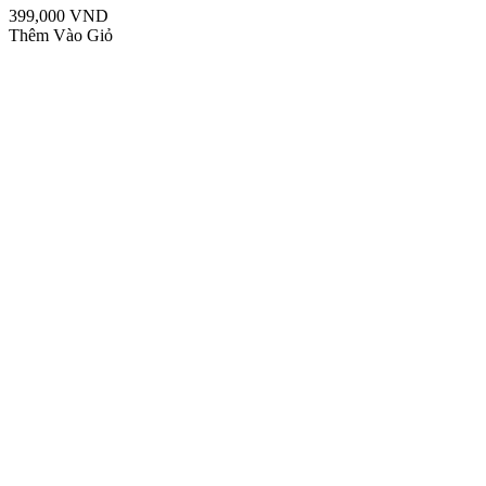
399,000 VND
Thêm Vào Giỏ