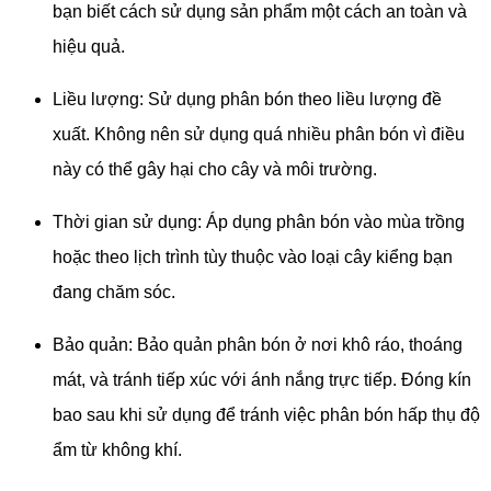
bạn biết cách sử dụng sản phẩm một cách an toàn và
hiệu quả.
Liều lượng: Sử dụng phân bón theo liều lượng đề
xuất. Không nên sử dụng quá nhiều phân bón vì điều
này có thể gây hại cho cây và môi trường.
Thời gian sử dụng: Áp dụng phân bón vào mùa trồng
hoặc theo lịch trình tùy thuộc vào loại cây kiểng bạn
đang chăm sóc.
Bảo quản: Bảo quản phân bón ở nơi khô ráo, thoáng
mát, và tránh tiếp xúc với ánh nắng trực tiếp. Đóng kín
bao sau khi sử dụng để tránh việc phân bón hấp thụ độ
ẩm từ không khí.