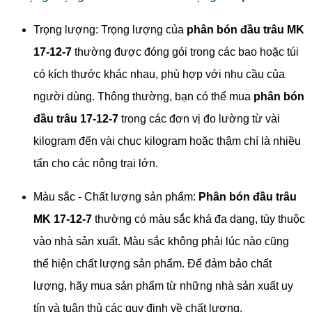
Trọng lượng: Trọng lượng của
phân bón đầu trâu MK
17-12-7
thường được đóng gói trong các bao hoặc túi
có kích thước khác nhau, phù hợp với nhu cầu của
người dùng. Thông thường, bạn có thể mua
phân bón
đầu trâu 17-12-7
trong các đơn vị đo lường từ vài
kilogram đến vài chục kilogram hoặc thậm chí là nhiều
tấn cho các nông trại lớn.
Màu sắc - Chất lượng sản phẩm:
Phân bón đầu trâu
MK 17-12-7
thường có màu sắc khá đa dạng, tùy thuộc
vào nhà sản xuất. Màu sắc không phải lúc nào cũng
thể hiện chất lượng sản phẩm. Để đảm bảo chất
lượng, hãy mua sản phẩm từ những nhà sản xuất uy
tín và tuân thủ các quy định về chất lượng.