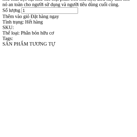
nó an toàn cho người sử dụng và người tiêu dùng cuối cùng.
Số lượng
Thêm vào giỏ
Đặt hàng ngay
Tình trạng:
Hết hàng
SKU:
Thể loại:
Phân bón hữu cơ
Tags:
SẢN PHẨM TƯƠNG TỰ