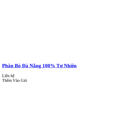
Phân Bò Đà Nẵng 100% Tự Nhiên
Liên hệ
Thêm Vào Giỏ