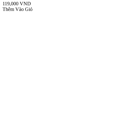
119,000 VND
Thêm Vào Giỏ