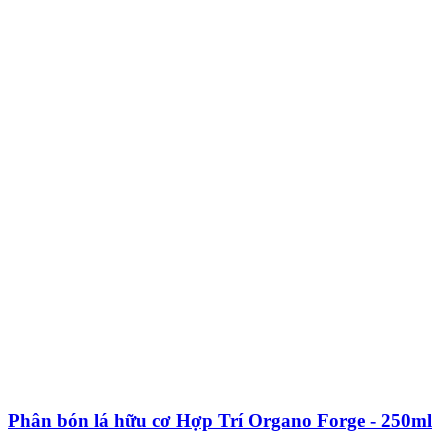
Phân bón lá hữu cơ Hợp Trí Organo Forge - 250ml