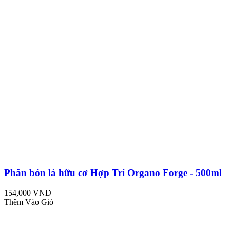
Phân bón lá hữu cơ Hợp Trí Organo Forge - 500ml
154,000 VND
Thêm Vào Giỏ