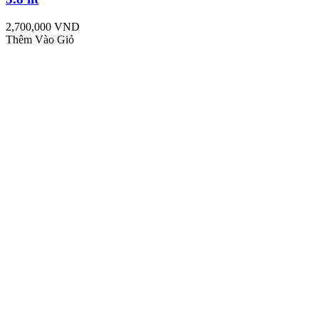
2,700,000 VND
Thêm Vào Giỏ