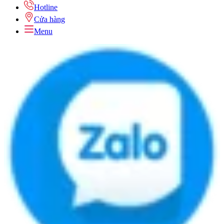
Hotline
Cửa hàng
Menu