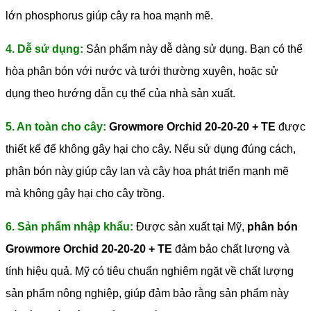
lớn phosphorus giúp cây ra hoa mạnh mẽ.
4. Dễ sử dụng:
Sản phẩm này dễ dàng sử dụng. Bạn có thể
hòa phân bón với nước và tưới thường xuyên, hoặc sử
dụng theo hướng dẫn cụ thể của nhà sản xuất.
5. An toàn cho cây:
Growmore Orchid 20-20-20 + TE
được
thiết kế để không gây hại cho cây. Nếu sử dụng đúng cách,
phân bón này giúp cây lan và cây hoa phát triển mạnh mẽ
mà không gây hại cho cây trồng.
6. Sản phẩm nhập khẩu:
Được sản xuất tại Mỹ,
phân bón
Growmore Orchid 20-20-20 + TE
đảm bảo chất lượng và
tính hiệu quả. Mỹ có tiêu chuẩn nghiêm ngặt về chất lượng
sản phẩm nông nghiệp, giúp đảm bảo rằng sản phẩm này