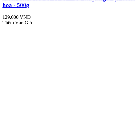
hoa - 500g
129,000 VND
Thêm Vào Giỏ