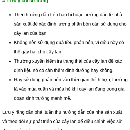
4. Lưu ý khi sử dụng:
Theo hướng dẫn trên bao bì hoặc hướng dẫn từ nhà
sản xuất để xác định lượng phân bón cần sử dụng cho
cây lan của bạn.
Không nên sử dụng quá liều phân bón, vì điều này có
thể gây hại cho cây lan.
Thường xuyên kiểm tra trạng thái của cây lan để xác
định liệu nó có cần thêm dinh dưỡng hay không.
Hãy sử dụng phân bón vào thời gian thích hợp, thường
là vào mùa xuân và mùa hè khi cây lan đang trong giai
đoạn sinh trưởng mạnh mẽ.
Lưu ý rằng cần phải tuân thủ hướng dẫn của nhà sản xuất
và theo dõi sự phát triển của cây lan để điều chỉnh việc sử