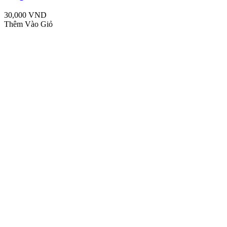
30,000 VND
Thêm Vào Giỏ