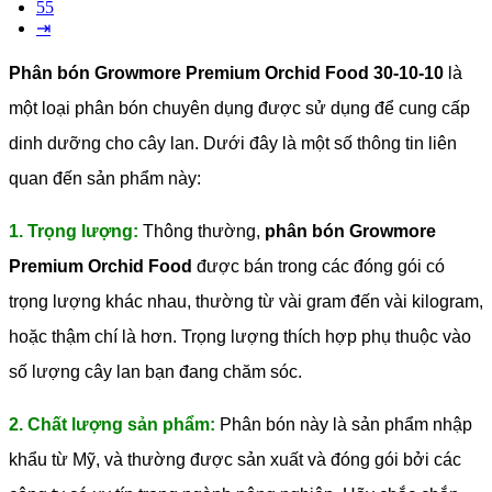
55
⇥
Phân bón Growmore Premium Orchid Food 30-10-10
là
một loại phân bón chuyên dụng được sử dụng để cung cấp
dinh dưỡng cho cây lan. Dưới đây là một số thông tin liên
quan đến sản phẩm này:
1. Trọng lượng:
Thông thường,
phân bón Growmore
Premium Orchid Food
được bán trong các đóng gói có
trọng lượng khác nhau, thường từ vài gram đến vài kilogram,
hoặc thậm chí là hơn. Trọng lượng thích hợp phụ thuộc vào
số lượng cây lan bạn đang chăm sóc.
2. Chất lượng sản phẩm:
Phân bón này là sản phẩm nhập
khẩu từ Mỹ, và thường được sản xuất và đóng gói bởi các