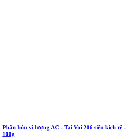
Phân bón vi lượng AC - Tai Voi 206 siêu kích rễ -
100g