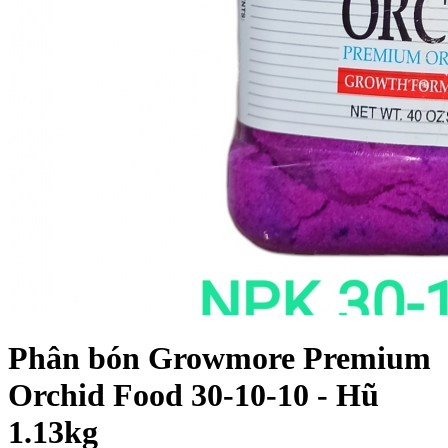
Phân bón Growmore Premium
Orchid Food 30-10-10 - Hũ
1.13kg