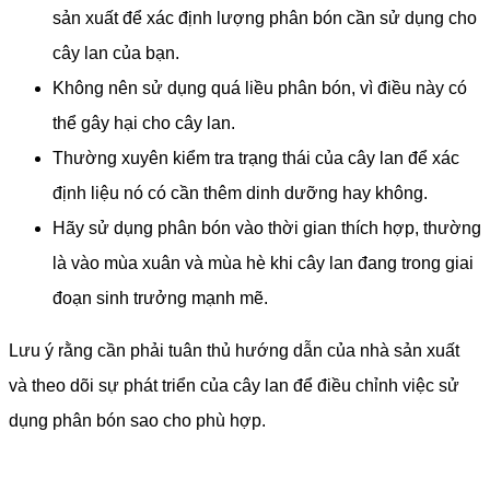
sản xuất để xác định lượng phân bón cần sử dụng cho
cây lan của bạn.
Không nên sử dụng quá liều phân bón, vì điều này có
thể gây hại cho cây lan.
Thường xuyên kiểm tra trạng thái của cây lan để xác
định liệu nó có cần thêm dinh dưỡng hay không.
Hãy sử dụng phân bón vào thời gian thích hợp, thường
là vào mùa xuân và mùa hè khi cây lan đang trong giai
đoạn sinh trưởng mạnh mẽ.
Lưu ý rằng cần phải tuân thủ hướng dẫn của nhà sản xuất
và theo dõi sự phát triển của cây lan để điều chỉnh việc sử
dụng phân bón sao cho phù hợp.