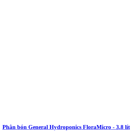
Phân bón General Hydroponics FloraMicro - 3.8 lít