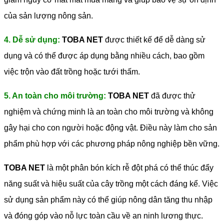
của sản lượng nông sản.
4. Dễ sử dụng:
TOBA NET
được thiết kế để dễ dàng sử
dụng và có thể được áp dụng bằng nhiều cách, bao gồm
việc trộn vào đất trồng hoặc tưới thấm.
5. An toàn cho môi trường:
TOBA NET
đã được thử
nghiệm và chứng minh là an toàn cho môi trường và không
gây hại cho con người hoặc động vật. Điều này làm cho sản
phẩm phù hợp với các phương pháp nông nghiệp bền vững.
TOBA NET
là một phân bón kích rễ đột phá có thể thúc đẩy
năng suất và hiệu suất của cây trồng một cách đáng kể. Việc
sử dụng sản phẩm này có thể giúp nông dân tăng thu nhập
và đóng góp vào nỗ lực toàn cầu về an ninh lương thực.