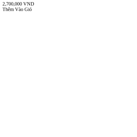
2,700,000 VND
Thêm Vào Giỏ