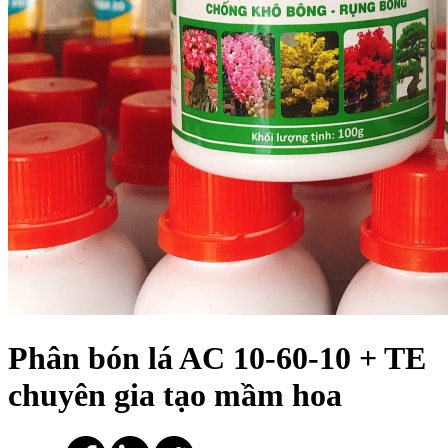
Phân bón lá AC 10-60-10 + TE
chuyên gia tạo mầm hoa