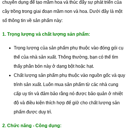
chuyên dụng để tạo mầm hoa và thúc đẩy sự phát triển của
cây trồng trong giai đoạn mầm non và hoa. Dưới đây là một
số thông tin về sản phẩm này:
1. Trọng lượng và chất lượng sản phẩm:
Trọng lượng của sản phẩm phụ thuộc vào đóng gói cụ
thể của nhà sản xuất. Thông thường, bạn có thể tìm
thấy phân bón này ở dạng bột hoặc hạt.
Chất lượng sản phẩm phụ thuộc vào nguồn gốc và quy
trình sản xuất. Luôn mua sản phẩm từ các nhà cung
cấp uy tín và đảm bảo rằng nó được bảo quản ở nhiệt
độ và điều kiện thích hợp để giữ cho chất lượng sản
phẩm được duy trì.
2. Chức năng - Công dụng: