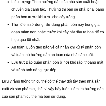
Liều lượng: Theo hướng dẫn của nhà sản xuất hoặc
chuyên gia canh tác. Thường thì bạn sẽ phải pha loãng
phân bón trước khi tưới cho cây trồng.
Thời điểm sử dụng: Sử dụng phân bón này trong giai
đoạn mầm non hoặc trước khi cây bắt đầu ra hoa để có
hiệu quả tốt nhất.
An toàn: Luôn đeo bảo vệ cá nhân khi xử lý phân bón
và tuân thủ hướng dẫn an toàn của nhà sản xuất.
Lưu trữ: Bảo quản phân bón ở nơi khô ráo, thoáng mát
và tránh ánh nắng trực tiếp.
Lưu ý rằng thông tin cụ thể có thể thay đổi tùy theo nhà sản
xuất và sản phẩm cụ thể, vì vậy hãy luôn kiểm tra hướng dẫn
của sản phẩm cụ thể mà bạn sử dụng.