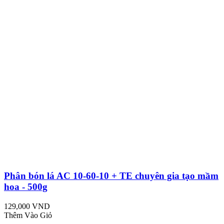
Phân bón lá AC 10-60-10 + TE chuyên gia tạo mầm
hoa - 500g
129,000 VND
Thêm Vào Giỏ