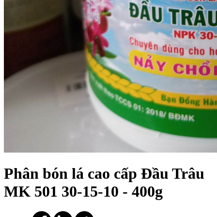
Phân bón lá cao cấp Đầu Trâu
MK 501 30-15-10 - 400g