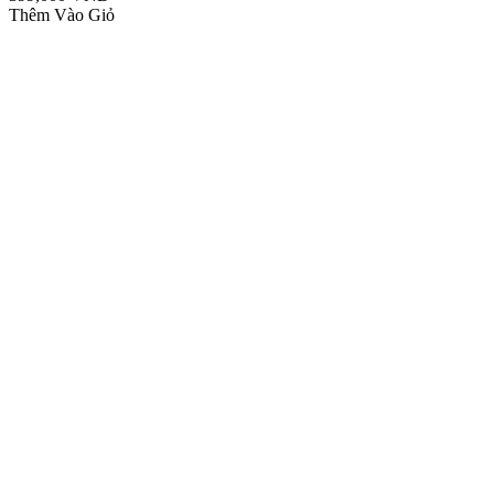
Thêm Vào Giỏ