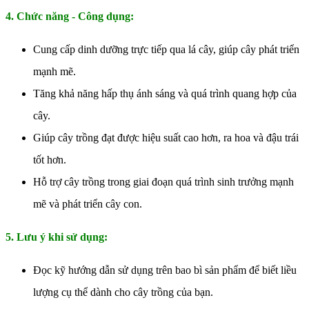
4. Chức năng - Công dụng:
Cung cấp dinh dưỡng trực tiếp qua lá cây, giúp cây phát triển
mạnh mẽ.
Tăng khả năng hấp thụ ánh sáng và quá trình quang hợp của
cây.
Giúp cây trồng đạt được hiệu suất cao hơn, ra hoa và đậu trái
tốt hơn.
Hỗ trợ cây trồng trong giai đoạn quá trình sinh trưởng mạnh
mẽ và phát triển cây con.
5. Lưu ý khi sử dụng:
Đọc kỹ hướng dẫn sử dụng trên bao bì sản phẩm để biết liều
lượng cụ thể dành cho cây trồng của bạn.