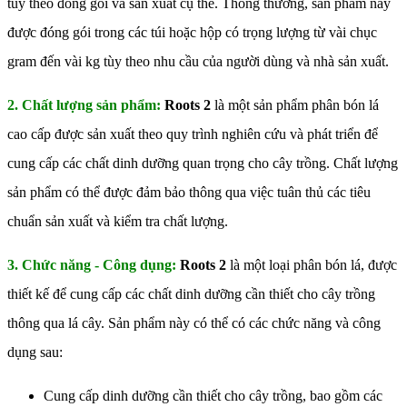
tùy theo đóng gói và sản xuất cụ thể. Thông thường, sản phẩm này
được đóng gói trong các túi hoặc hộp có trọng lượng từ vài chục
gram đến vài kg tùy theo nhu cầu của người dùng và nhà sản xuất.
2. Chất lượng sản phẩm:
Roots 2
là một sản phẩm phân bón lá
cao cấp được sản xuất theo quy trình nghiên cứu và phát triển để
cung cấp các chất dinh dưỡng quan trọng cho cây trồng. Chất lượng
sản phẩm có thể được đảm bảo thông qua việc tuân thủ các tiêu
chuẩn sản xuất và kiểm tra chất lượng.
3. Chức năng - Công dụng:
Roots 2
là một loại phân bón lá, được
thiết kế để cung cấp các chất dinh dưỡng cần thiết cho cây trồng
thông qua lá cây. Sản phẩm này có thể có các chức năng và công
dụng sau:
Cung cấp dinh dưỡng cần thiết cho cây trồng, bao gồm các