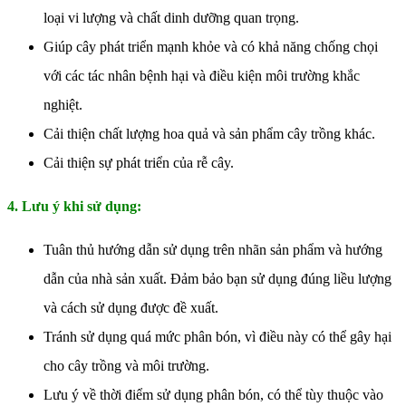
loại vi lượng và chất dinh dưỡng quan trọng.
Giúp cây phát triển mạnh khỏe và có khả năng chống chọi
với các tác nhân bệnh hại và điều kiện môi trường khắc
nghiệt.
Cải thiện chất lượng hoa quả và sản phẩm cây trồng khác.
Cải thiện sự phát triển của rễ cây.
4. Lưu ý khi sử dụng:
Tuân thủ hướng dẫn sử dụng trên nhãn sản phẩm và hướng
dẫn của nhà sản xuất. Đảm bảo bạn sử dụng đúng liều lượng
và cách sử dụng được đề xuất.
Tránh sử dụng quá mức phân bón, vì điều này có thể gây hại
cho cây trồng và môi trường.
Lưu ý về thời điểm sử dụng phân bón, có thể tùy thuộc vào