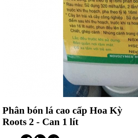
Phân bón lá cao cấp Hoa Kỳ
Roots 2 - Can 1 lít