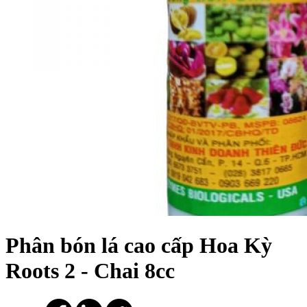
Phân bón lá cao cấp Hoa Kỳ
Roots 2 - Chai 8cc