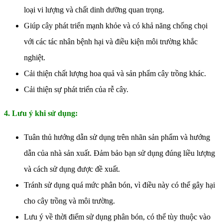
loại vi lượng và chất dinh dưỡng quan trọng.
Giúp cây phát triển mạnh khỏe và có khả năng chống chọi
với các tác nhân bệnh hại và điều kiện môi trường khắc
nghiệt.
Cải thiện chất lượng hoa quả và sản phẩm cây trồng khác.
Cải thiện sự phát triển của rễ cây.
4. Lưu ý khi sử dụng:
Tuân thủ hướng dẫn sử dụng trên nhãn sản phẩm và hướng
dẫn của nhà sản xuất. Đảm bảo bạn sử dụng đúng liều lượng
và cách sử dụng được đề xuất.
Tránh sử dụng quá mức phân bón, vì điều này có thể gây hại
cho cây trồng và môi trường.
Lưu ý về thời điểm sử dụng phân bón, có thể tùy thuộc vào