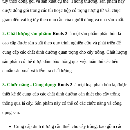
tùy theo đóng gói và sản xuất cụ thể. Thông thường, sản phẩm này
được đóng gói trong các túi hoặc hộp có trọng lượng từ vài chục
gram đến vài kg tùy theo nhu cầu của người dùng và nhà sản xuất.
2. Chất lượng sản phẩm:
Roots 2
là một sản phẩm phân bón lá
cao cấp được sản xuất theo quy trình nghiên cứu và phát triển để
cung cấp các chất dinh dưỡng quan trọng cho cây trồng. Chất lượng
sản phẩm có thể được đảm bảo thông qua việc tuân thủ các tiêu
chuẩn sản xuất và kiểm tra chất lượng.
3. Chức năng - Công dụng:
Roots 2
là một loại phân bón lá, được
thiết kế để cung cấp các chất dinh dưỡng cần thiết cho cây trồng
thông qua lá cây. Sản phẩm này có thể có các chức năng và công
dụng sau:
Cung cấp dinh dưỡng cần thiết cho cây trồng, bao gồm các